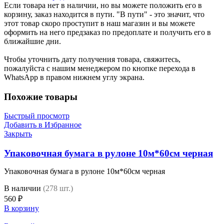
Если товара нет в наличии, но вы можете положить его в
корзину, заказ находится в пути. "В пути" - это значит, что
этот товар скоро проступит в наш магазин и вы можете
оформить на него предзаказ по предоплате и получить его в
ближайшие дни.
Чтобы уточнить дату получения товара, свяжитесь,
пожалуйста с нашим менеджером по кнопке перехода в
WhatsApp в правом нижнем углу экрана.
Похожие товары
Быстрый просмотр
Добавить в Избранное
Закрыть
Упаковочная бумага в рулоне 10м*60см черная
Упаковочная бумага в рулоне 10м*60см черная
В наличии
(278 шт.)
560
₽
В корзину