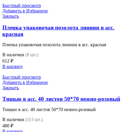
Быстрый просмотр
Добавить в Избранное
Закрыть
Пленка упаковочая позолота линиии в асс.
красная
Пленка упаковочая позолота линиии в асс. красная
В наличии
(8 шт.)
612
₽
В корзину
Быстрый просмотр
Добавить в Избранное
Закрыть
Тишью в асс. 40 листов 50*70 нежно-розовый
Тишью в асс. 40 листов 50*70 нежно-розовый
В наличии
(113 шт.)
480
₽
В корзину