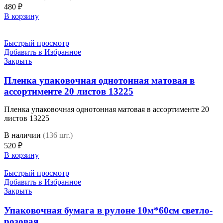
480
₽
В корзину
Быстрый просмотр
Добавить в Избранное
Закрыть
Пленка упаковочная однотонная матовая в
ассортименте 20 листов 13225
Пленка упаковочная однотонная матовая в ассортименте 20
листов 13225
В наличии
(136 шт.)
520
₽
В корзину
Быстрый просмотр
Добавить в Избранное
Закрыть
Упаковочная бумага в рулоне 10м*60см светло-
розовая