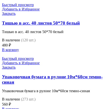
Быстрый просмотр
Добавить в Избранное
Закрыть
Тишью в асс. 40 листов 50*70 белый
Тишью в асс. 40 листов 50*70 белый
В наличии
(120 шт.)
480
₽
В корзину
Быстрый просмотр
Добавить в Избранное
Закрыть
Упаковочная бумага в рулоне 10м*60см темно-
синая
Упаковочная бумага в рулоне 10м*60см темно-синая
В наличии
(273 шт.)
560
₽
В корзину