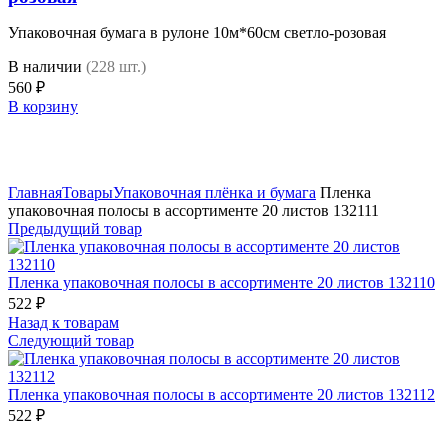
Упаковочная бумага в рулоне 10м*60см светло-розовая
В наличии
(228 шт.)
560
₽
В корзину
Нажмите, чтобы увеличить
Главная
Товары
Упаковочная плёнка и бумага
Пленка
упаковочная полосы в ассортименте 20 листов 132111
Предыдущий товар
Пленка упаковочная полосы в ассортименте 20 листов 132110
522
₽
Назад к товарам
Следующий товар
Пленка упаковочная полосы в ассортименте 20 листов 132112
522
₽