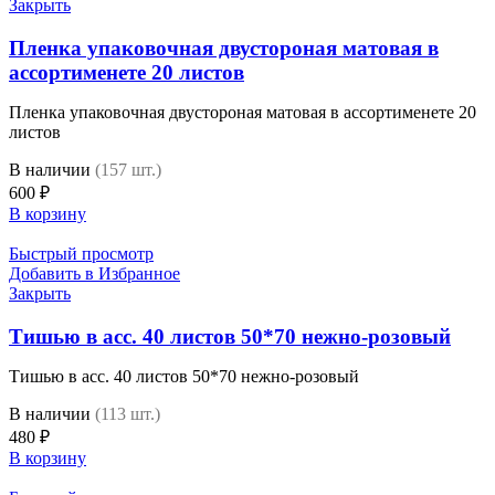
Закрыть
Пленка упаковочная двустороная матовая в
ассортименете 20 листов
Пленка упаковочная двустороная матовая в ассортименете 20
листов
В наличии
(157 шт.)
600
₽
В корзину
Быстрый просмотр
Добавить в Избранное
Закрыть
Тишью в асс. 40 листов 50*70 нежно-розовый
Тишью в асс. 40 листов 50*70 нежно-розовый
В наличии
(113 шт.)
480
₽
В корзину