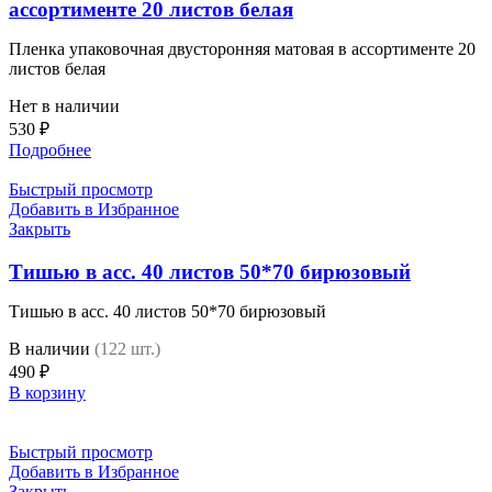
ассортименте 20 листов белая
Пленка упаковочная двусторонняя матовая в ассортименте 20
листов белая
Нет в наличии
530
₽
Подробнее
Быстрый просмотр
Добавить в Избранное
Закрыть
Тишью в асс. 40 листов 50*70 бирюзовый
Тишью в асс. 40 листов 50*70 бирюзовый
В наличии
(122 шт.)
490
₽
В корзину
Быстрый просмотр
Добавить в Избранное
Закрыть