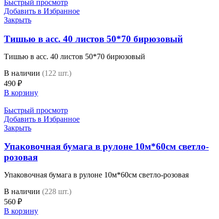
Быстрый просмотр
Добавить в Избранное
Закрыть
Тишью в асс. 40 листов 50*70 бирюзовый
Тишью в асс. 40 листов 50*70 бирюзовый
В наличии
(122 шт.)
490
₽
В корзину
Быстрый просмотр
Добавить в Избранное
Закрыть
Упаковочная бумага в рулоне 10м*60см светло-
розовая
Упаковочная бумага в рулоне 10м*60см светло-розовая
В наличии
(228 шт.)
560
₽
В корзину