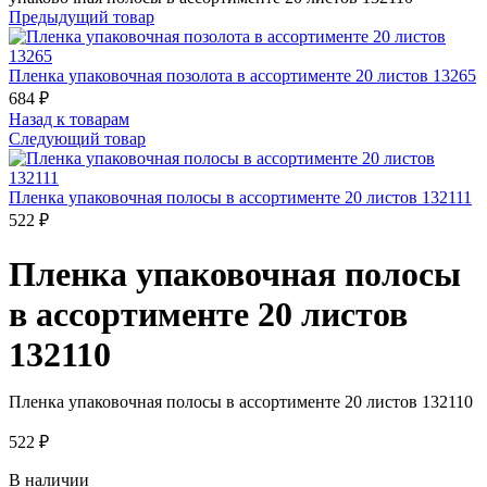
Предыдущий товар
Пленка упаковочная позолота в ассортименте 20 листов 13265
684
₽
Назад к товарам
Следующий товар
Пленка упаковочная полосы в ассортименте 20 листов 132111
522
₽
Пленка упаковочная полосы
в ассортименте 20 листов
132110
Пленка упаковочная полосы в ассортименте 20 листов 132110
522
₽
В наличии