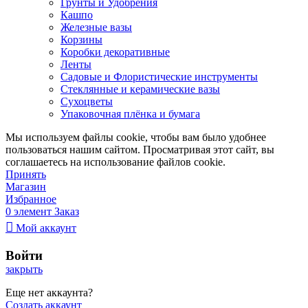
Грунты и Удобрения
Кашпо
Железные вазы
Корзины
Коробки декоративные
Ленты
Садовые и Флористические инструменты
Стеклянные и керамические вазы
Сухоцветы
Упаковочная плёнка и бумага
Мы используем файлы cookie, чтобы вам было удобнее
пользоваться нашим сайтом. Просматривая этот сайт, вы
соглашаетесь на использование файлов cookie.
Принять
Магазин
Избранное
0
элемент
Заказ
Мой аккаунт
Войти
закрыть
Еще нет аккаунта?
Создать аккаунт