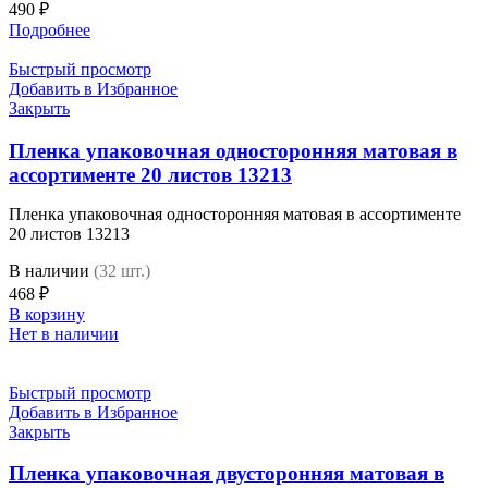
490
₽
Подробнее
Быстрый просмотр
Добавить в Избранное
Закрыть
Пленка упаковочная односторонняя матовая в
ассортименте 20 листов 13213
Пленка упаковочная односторонняя матовая в ассортименте
20 листов 13213
В наличии
(32 шт.)
468
₽
В корзину
Нет в наличии
Быстрый просмотр
Добавить в Избранное
Закрыть
Пленка упаковочная двусторонняя матовая в