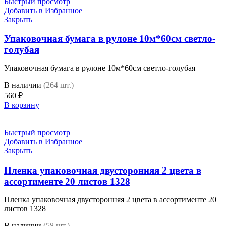
Быстрый просмотр
Добавить в Избранное
Закрыть
Упаковочная бумага в рулоне 10м*60см светло-
голубая
Упаковочная бумага в рулоне 10м*60см светло-голубая
В наличии
(264 шт.)
560
₽
В корзину
Быстрый просмотр
Добавить в Избранное
Закрыть
Пленка упаковочная двусторонняя 2 цвета в
ассортименте 20 листов 1328
Пленка упаковочная двусторонняя 2 цвета в ассортименте 20
листов 1328
В наличии
(58 шт.)