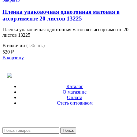
Пленка упаковочная однотонная матовая в
ассортименте 20 листов 13225
Пленка упаковочная однотонная матовая в ассортименте 20
листов 13225
В наличии
(136 шт.)
520
₽
В корзину
Каталог
О магазине
Оплата
Стать оптовиком
Поиск