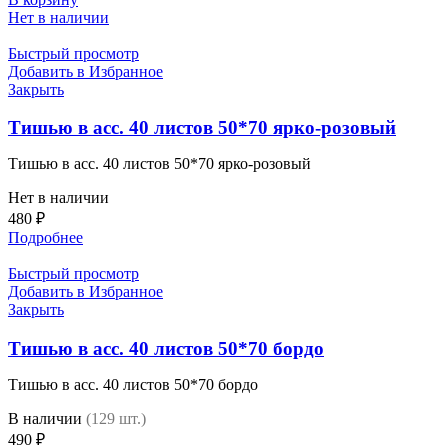
Нет в наличии
Быстрый просмотр
Добавить в Избранное
Закрыть
Тишью в асс. 40 листов 50*70 ярко-розовый
Тишью в асс. 40 листов 50*70 ярко-розовый
Нет в наличии
480
₽
Подробнее
Быстрый просмотр
Добавить в Избранное
Закрыть
Тишью в асс. 40 листов 50*70 бордо
Тишью в асс. 40 листов 50*70 бордо
В наличии
(129 шт.)
490
₽