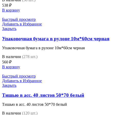
538
₽
В корзину
Быстрый просмотр
Добавить в Избранное
Закрыть
Упаковочная бумага в рулоне 10м*60см черная
Упаковочная бумага в рулоне 10м*60см черная
В наличии
(278 шт.)
560
₽
В корзину
Быстрый просмотр
Добавить в Избранное
Закрыть
Тишью в асс. 40 листов 50*70 белый
Тишью в асс. 40 листов 50*70 белый
В наличии
(120 шт.)