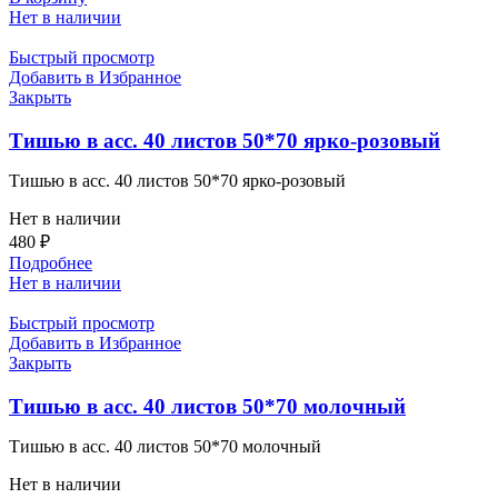
Нет в наличии
Быстрый просмотр
Добавить в Избранное
Закрыть
Тишью в асс. 40 листов 50*70 ярко-розовый
Тишью в асс. 40 листов 50*70 ярко-розовый
Нет в наличии
480
₽
Подробнее
Нет в наличии
Быстрый просмотр
Добавить в Избранное
Закрыть
Тишью в асс. 40 листов 50*70 молочный
Тишью в асс. 40 листов 50*70 молочный
Нет в наличии