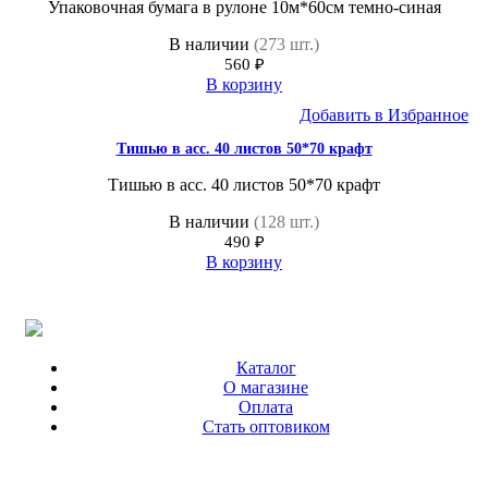
Упаковочная бумага в рулоне 10м*60см темно-синая
В наличии
(273 шт.)
560
₽
В корзину
Добавить в Избранное
Тишью в асс. 40 листов 50*70 крафт
Тишью в асс. 40 листов 50*70 крафт
В наличии
(128 шт.)
490
₽
В корзину
Каталог
О магазине
Оплата
Стать оптовиком