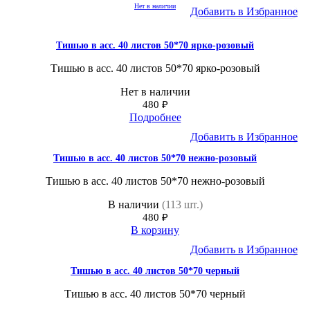
Нет в наличии
Добавить в Избранное
Тишью в асс. 40 листов 50*70 ярко-розовый
Тишью в асс. 40 листов 50*70 ярко-розовый
Нет в наличии
480
₽
Подробнее
Добавить в Избранное
Тишью в асс. 40 листов 50*70 нежно-розовый
Тишью в асс. 40 листов 50*70 нежно-розовый
В наличии
(113 шт.)
480
₽
В корзину
Добавить в Избранное
Тишью в асс. 40 листов 50*70 черный
Тишью в асс. 40 листов 50*70 черный