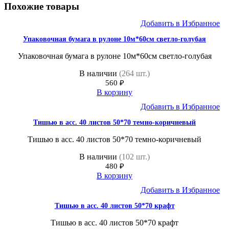
Похожие товары
Добавить в Избранное
Упаковочная бумага в рулоне 10м*60см светло-голубая
Упаковочная бумага в рулоне 10м*60см светло-голубая
В наличии
(264 шт.)
560
₽
В корзину
Добавить в Избранное
Тишью в асс. 40 листов 50*70 темно-коричневый
Тишью в асс. 40 листов 50*70 темно-коричневый
В наличии
(102 шт.)
480
₽
В корзину
Добавить в Избранное
Тишью в асс. 40 листов 50*70 крафт
Тишью в асс. 40 листов 50*70 крафт