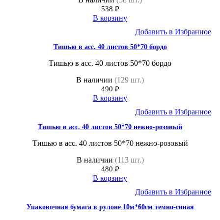
538
₽
В корзину
Добавить в Избранное
Тишью в асс. 40 листов 50*70 бордо
Тишью в асс. 40 листов 50*70 бордо
В наличии
(129 шт.)
490
₽
В корзину
Добавить в Избранное
Тишью в асс. 40 листов 50*70 нежно-розовый
Тишью в асс. 40 листов 50*70 нежно-розовый
В наличии
(113 шт.)
480
₽
В корзину
Добавить в Избранное
Упаковочная бумага в рулоне 10м*60см темно-синая