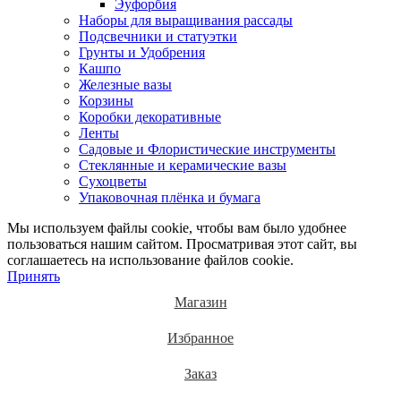
Эуфорбия
Наборы для выращивания рассады
Подсвечники и статуэтки
Грунты и Удобрения
Кашпо
Железные вазы
Корзины
Коробки декоративные
Ленты
Садовые и Флористические инструменты
Стеклянные и керамические вазы
Сухоцветы
Упаковочная плёнка и бумага
Мы используем файлы cookie, чтобы вам было удобнее
пользоваться нашим сайтом. Просматривая этот сайт, вы
соглашаетесь на использование файлов cookie.
Принять
Магазин
Избранное
Заказ