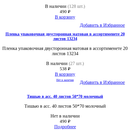
В наличии
(128 шт.)
490
₽
В корзину
Добавить в Избранное
Пленка упаковочная двусторонная матовая в ассортименете 20
листов 13234
Пленка упаковочная двусторонная матовая в ассортименете 20
листов 13234
В наличии
(27 шт.)
538
₽
В корзину
Нет в наличии
Добавить в Избранное
Тишью в асс. 40 листов 50*70 молочный
Тишью в асс. 40 листов 50*70 молочный
Нет в наличии
490
₽
Подробнее