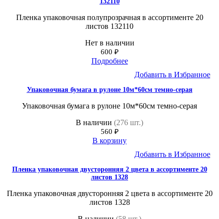
132110
Пленка упаковочная полупрозрачная в ассортименте 20
листов 132110
Нет в наличии
600
₽
Подробнее
Добавить в Избранное
Упаковочная бумага в рулоне 10м*60см темно-серая
Упаковочная бумага в рулоне 10м*60см темно-серая
В наличии
(276 шт.)
560
₽
В корзину
Добавить в Избранное
Пленка упаковочная двусторонняя 2 цвета в ассортименте 20
листов 1328
Пленка упаковочная двусторонняя 2 цвета в ассортименте 20
листов 1328
В наличии
(58 шт.)