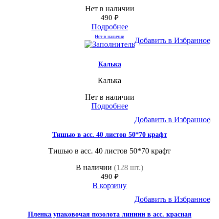
Нет в наличии
490
₽
Подробнее
Нет в наличии
Добавить в Избранное
Калька
Калька
Нет в наличии
Подробнее
Добавить в Избранное
Тишью в асс. 40 листов 50*70 крафт
Тишью в асс. 40 листов 50*70 крафт
В наличии
(128 шт.)
490
₽
В корзину
Добавить в Избранное
Пленка упаковочая позолота линиии в асс. красная