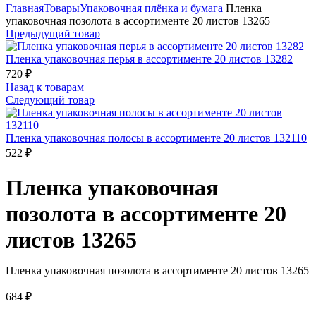
Главная
Товары
Упаковочная плёнка и бумага
Пленка
упаковочная позолота в ассортименте 20 листов 13265
Предыдущий товар
Пленка упаковочная перья в ассортименте 20 листов 13282
720
₽
Назад к товарам
Следующий товар
Пленка упаковочная полосы в ассортименте 20 листов 132110
522
₽
Пленка упаковочная
позолота в ассортименте 20
листов 13265
Пленка упаковочная позолота в ассортименте 20 листов 13265
684
₽