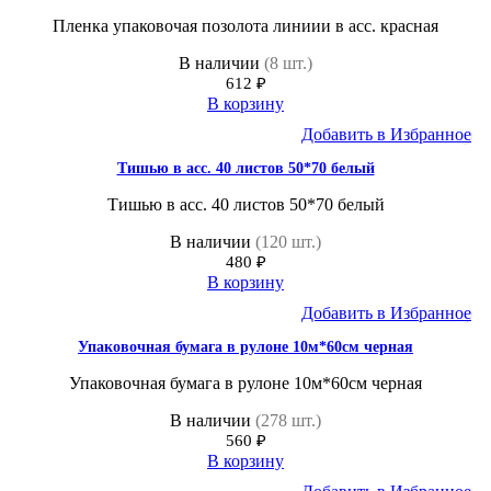
Пленка упаковочая позолота линиии в асс. красная
В наличии
(8 шт.)
612
₽
В корзину
Добавить в Избранное
Тишью в асс. 40 листов 50*70 белый
Тишью в асс. 40 листов 50*70 белый
В наличии
(120 шт.)
480
₽
В корзину
Добавить в Избранное
Упаковочная бумага в рулоне 10м*60см черная
Упаковочная бумага в рулоне 10м*60см черная
В наличии
(278 шт.)
560
₽
В корзину