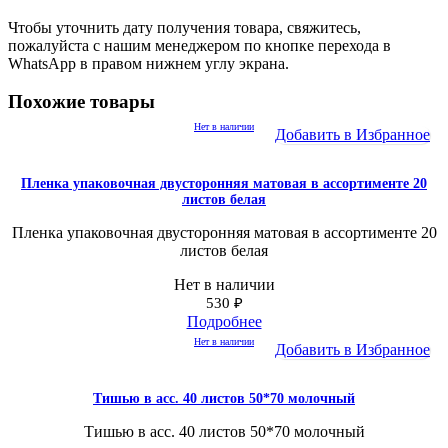
Чтобы уточнить дату получения товара, свяжитесь,
пожалуйста с нашим менеджером по кнопке перехода в
WhatsApp в правом нижнем углу экрана.
Похожие товары
Нет в наличии
Добавить в Избранное
Пленка упаковочная двусторонняя матовая в ассортименте 20
листов белая
Пленка упаковочная двусторонняя матовая в ассортименте 20
листов белая
Нет в наличии
530
₽
Подробнее
Нет в наличии
Добавить в Избранное
Тишью в асс. 40 листов 50*70 молочный
Тишью в асс. 40 листов 50*70 молочный