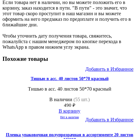
Если товара нет в наличии, но вы можете положить его в
корзину, заказ находится в пути. "В пути" - это значит, что
этот товар скоро проступит в наш магазин и вы можете
оформить на него предзаказ по предоплате и получить его в
ближайшие дни.
Чтобы уточнить дату получения товара, свяжитесь,
пожалуйста с нашим менеджером по кнопке перехода в
WhatsApp в правом нижнем углу экрана.
Похожие товары
Добавить в Избранное
Тишью в асс. 40 листов 50*70 красный
Тишью в асс. 40 листов 50*70 красный
В наличии
(55 шт.)
490
₽
В корзину
Нет в наличии
Добавить в Избранное
Пленка упаковочная полупрозрачная в ассортименте 20 листов