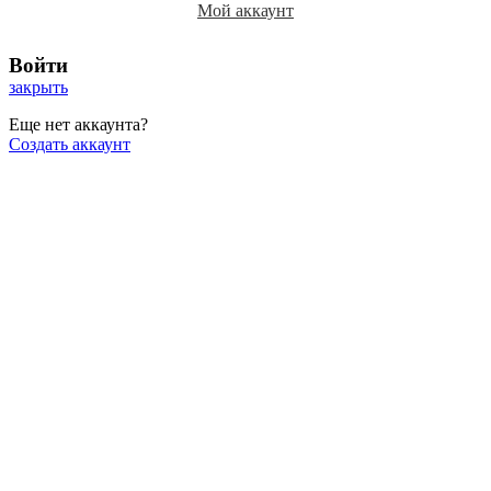
Мой аккаунт
Войти
закрыть
Еще нет аккаунта?
Создать аккаунт