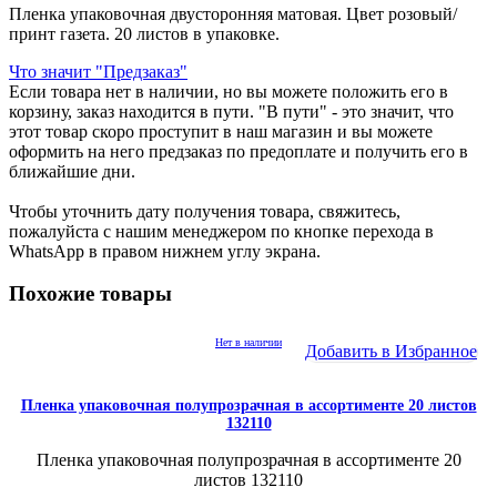
Пленка упаковочная двусторонняя матовая. Цвет розовый/
принт газета. 20 листов в упаковке.
Что значит "Предзаказ"
Если товара нет в наличии, но вы можете положить его в
корзину, заказ находится в пути. "В пути" - это значит, что
этот товар скоро проступит в наш магазин и вы можете
оформить на него предзаказ по предоплате и получить его в
ближайшие дни.
Чтобы уточнить дату получения товара, свяжитесь,
пожалуйста с нашим менеджером по кнопке перехода в
WhatsApp в правом нижнем углу экрана.
Похожие товары
Нет в наличии
Добавить в Избранное
Пленка упаковочная полупрозрачная в ассортименте 20 листов
132110
Пленка упаковочная полупрозрачная в ассортименте 20
листов 132110