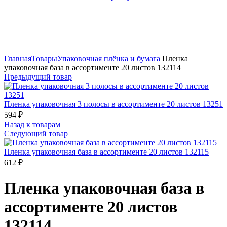
Нажмите, чтобы увеличить
Главная
Товары
Упаковочная плёнка и бумага
Пленка
упаковочная база в ассортименте 20 листов 132114
Предыдущий товар
Пленка упаковочная 3 полосы в ассортименте 20 листов 13251
594
₽
Назад к товарам
Следующий товар
Пленка упаковочная база в ассортименте 20 листов 132115
612
₽
Пленка упаковочная база в
ассортименте 20 листов
132114