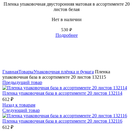
Пленка упаковочная двусторонняя матовая в ассортименте 20
листов белая
Нет в наличии
530
₽
Подробнее
Нажмите, чтобы увеличить
Главная
Товары
Упаковочная плёнка и бумага
Пленка
упаковочная база в ассортименте 20 листов 132115
Предыдущий товар
Пленка упаковочная база в ассортименте 20 листов 132114
612
₽
Назад к товарам
Следующий товар
Пленка упаковочная база в ассортименте 20 листов 132116
612
₽