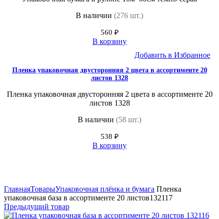
В наличии
(276 шт.)
560
₽
В корзину
Добавить в Избранное
Пленка упаковочная двусторонняя 2 цвета в ассортименте 20
листов 1328
Пленка упаковочная двусторонняя 2 цвета в ассортименте 20
листов 1328
В наличии
(58 шт.)
538
₽
В корзину
Нажмите, чтобы увеличить
Главная
Товары
Упаковочная плёнка и бумага
Пленка
упаковочная база в ассортименте 20 листов132117
Предыдущий товар