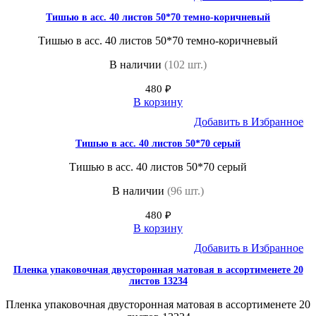
Тишью в асс. 40 листов 50*70 темно-коричневый
Тишью в асс. 40 листов 50*70 темно-коричневый
В наличии
(102 шт.)
480
₽
В корзину
Добавить в Избранное
Тишью в асс. 40 листов 50*70 серый
Тишью в асс. 40 листов 50*70 серый
В наличии
(96 шт.)
480
₽
В корзину
Добавить в Избранное
Пленка упаковочная двусторонная матовая в ассортименете 20
листов 13234
Пленка упаковочная двусторонная матовая в ассортименете 20