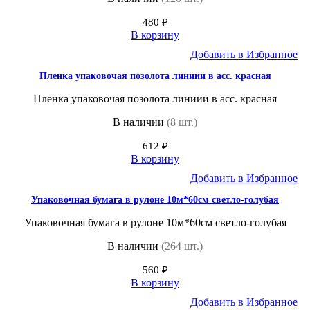
480
₽
В корзину
Добавить в Избранное
Пленка упаковочая позолота линиии в асс. красная
Пленка упаковочая позолота линиии в асс. красная
В наличии
(8 шт.)
612
₽
В корзину
Добавить в Избранное
Упаковочная бумага в рулоне 10м*60см светло-голубая
Упаковочная бумага в рулоне 10м*60см светло-голубая
В наличии
(264 шт.)
560
₽
В корзину
Добавить в Избранное