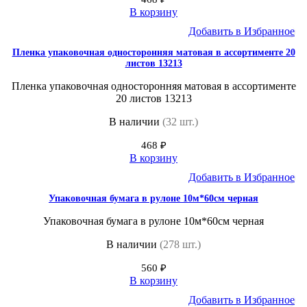
В корзину
Добавить в Избранное
Пленка упаковочная односторонняя матовая в ассортименте 20
листов 13213
Пленка упаковочная односторонняя матовая в ассортименте
20 листов 13213
В наличии
(32 шт.)
468
₽
В корзину
Добавить в Избранное
Упаковочная бумага в рулоне 10м*60см черная
Упаковочная бумага в рулоне 10м*60см черная
В наличии
(278 шт.)
560
₽
В корзину
Добавить в Избранное