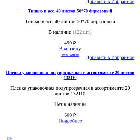
Добавить в Избранное
Тишью в асс. 40 листов 50*70 бирюзовый
Тишью в асс. 40 листов 50*70 бирюзовый
В наличии
(122 шт.)
490
₽
В корзину
Нет в наличии
Добавить в Избранное
Пленка упаковочная полупрозрачная в ассортименте 20 листов
132110
Пленка упаковочная полупрозрачная в ассортименте 20
листов 132110
Нет в наличии
600
₽
Подробнее