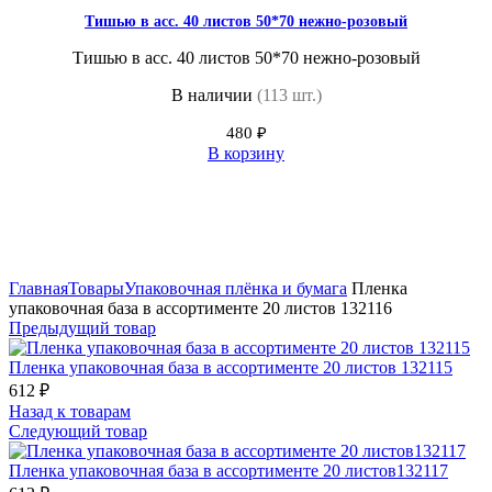
Тишью в асс. 40 листов 50*70 нежно-розовый
Тишью в асс. 40 листов 50*70 нежно-розовый
В наличии
(113 шт.)
480
₽
В корзину
Нажмите, чтобы увеличить
Главная
Товары
Упаковочная плёнка и бумага
Пленка
упаковочная база в ассортименте 20 листов 132116
Предыдущий товар
Пленка упаковочная база в ассортименте 20 листов 132115
612
₽
Назад к товарам
Следующий товар
Пленка упаковочная база в ассортименте 20 листов132117