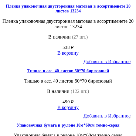
Пленка упаковочная двусторонная матовая в ассортименете 20
листов 13234
Пленка упаковочная двусторонная матовая в ассортименете 20
листов 13234
В наличии
(27 шт.)
538
₽
В корзину
Добавить в Избранное
Тишью в асс. 40 листов 50*70 бирюзовый
Тишью в асс. 40 листов 50*70 бирюзовый
В наличии
(122 шт.)
490
₽
В корзину
Добавить в Избранное
Упаковочная бумага в рулоне 10м*60см темно-серая
Упаковочная бумага в рулоне 10м*60см темно-серая