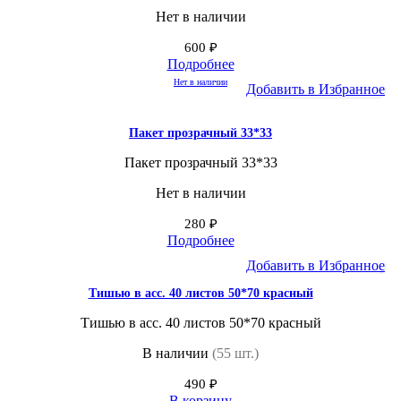
Нет в наличии
600
₽
Подробнее
Нет в наличии
Добавить в Избранное
Пакет прозрачный 33*33
Пакет прозрачный 33*33
Нет в наличии
280
₽
Подробнее
Добавить в Избранное
Тишью в асс. 40 листов 50*70 красный
Тишью в асс. 40 листов 50*70 красный
В наличии
(55 шт.)
490
₽
В корзину