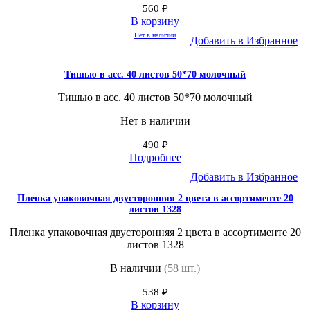
560
₽
В корзину
Нет в наличии
Добавить в Избранное
Тишью в асс. 40 листов 50*70 молочный
Тишью в асс. 40 листов 50*70 молочный
Нет в наличии
490
₽
Подробнее
Добавить в Избранное
Пленка упаковочная двусторонняя 2 цвета в ассортименте 20
листов 1328
Пленка упаковочная двусторонняя 2 цвета в ассортименте 20
листов 1328
В наличии
(58 шт.)
538
₽
В корзину