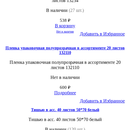
листов 13234
В наличии
(27 шт.)
538
₽
В корзину
Нет в наличии
Добавить в Избранное
Пленка упаковочная полупрозрачная в ассортименте 20 листов
132110
Пленка упаковочная полупрозрачная в ассортименте 20
листов 132110
Нет в наличии
600
₽
Подробнее
Добавить в Избранное
Тишью в асс. 40 листов 50*70 белый
Тишью в асс. 40 листов 50*70 белый
В наличии
(120 шт.)