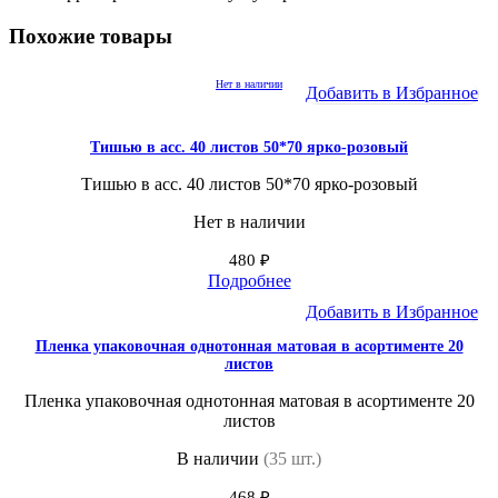
Похожие товары
Нет в наличии
Добавить в Избранное
Тишью в асс. 40 листов 50*70 ярко-розовый
Тишью в асс. 40 листов 50*70 ярко-розовый
Нет в наличии
480
₽
Подробнее
Добавить в Избранное
Пленка упаковочная однотонная матовая в асортименте 20
листов
Пленка упаковочная однотонная матовая в асортименте 20
листов
В наличии
(35 шт.)
468
₽