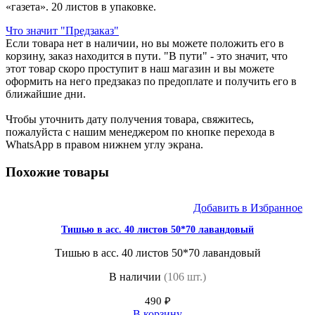
«газета». 20 листов в упаковке.
Что значит "Предзаказ"
Если товара нет в наличии, но вы можете положить его в
корзину, заказ находится в пути. "В пути" - это значит, что
этот товар скоро проступит в наш магазин и вы можете
оформить на него предзаказ по предоплате и получить его в
ближайшие дни.
Чтобы уточнить дату получения товара, свяжитесь,
пожалуйста с нашим менеджером по кнопке перехода в
WhatsApp в правом нижнем углу экрана.
Похожие товары
Добавить в Избранное
Тишью в асс. 40 листов 50*70 лавандовый
Тишью в асс. 40 листов 50*70 лавандовый
В наличии
(106 шт.)
490
₽
В корзину