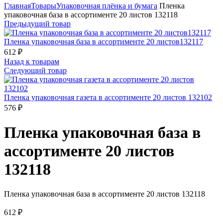
Главная
Товары
Упаковочная плёнка и бумага
Пленка
упаковочная база в ассортименте 20 листов 132118
Предыдущий товар
Пленка упаковочная база в ассортименте 20 листов132117
612
₽
Назад к товарам
Следующий товар
Пленка упаковочная газета в ассортименте 20 листов 132102
576
₽
Пленка упаковочная база в
ассортименте 20 листов
132118
Пленка упаковочная база в ассортименте 20 листов 132118
612
₽