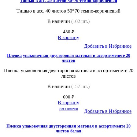
Тишью в асс. 40 листов 50*70 темно-коричневый
Тишью в асс. 40 листов 50*70 темно-коричневый
В наличии
(102 шт.)
480
₽
В корзину
Добавить в Избранное
Пленка упаковочная двустороная матовая в ассортименете 20
листов
Пленка упаковочная двустороная матовая в ассортименете 20
листов
В наличии
(157 шт.)
600
₽
В корзину
Нет в наличии
Добавить в Избранное
Пленка упаковочная двусторонняя матовая в ассортименте 20
листов белая