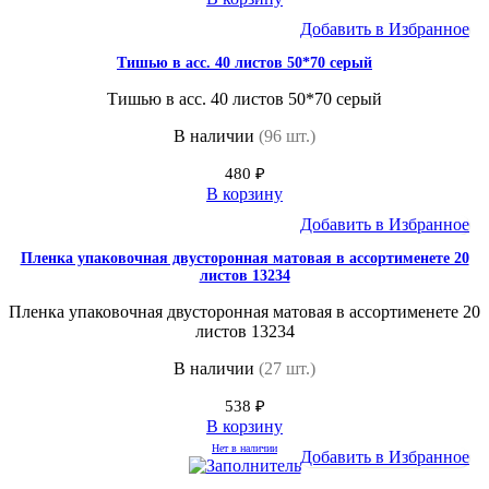
Добавить в Избранное
Тишью в асс. 40 листов 50*70 серый
Тишью в асс. 40 листов 50*70 серый
В наличии
(96 шт.)
480
₽
В корзину
Добавить в Избранное
Пленка упаковочная двусторонная матовая в ассортименете 20
листов 13234
Пленка упаковочная двусторонная матовая в ассортименете 20
листов 13234
В наличии
(27 шт.)
538
₽
В корзину
Нет в наличии
Добавить в Избранное