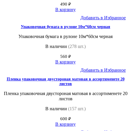
490
₽
В корзину
Добавить в Избранное
Упаковочная бумага в рулоне 10м*60см черная
Упаковочная бумага в рулоне 10м*60см черная
В наличии
(278 шт.)
560
₽
В корзину
Добавить в Избранное
Пленка упаковочная двустороная матовая в ассортименете 20
листов
Пленка упаковочная двустороная матовая в ассортименете 20
листов
В наличии
(157 шт.)
600
₽
В корзину