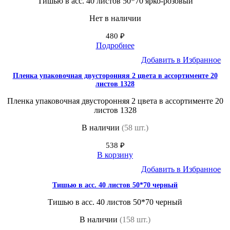
Тишью в асс. 40 листов 50*70 ярко-розовый
Нет в наличии
480
₽
Подробнее
Добавить в Избранное
Пленка упаковочная двусторонняя 2 цвета в ассортименте 20
листов 1328
Пленка упаковочная двусторонняя 2 цвета в ассортименте 20
листов 1328
В наличии
(58 шт.)
538
₽
В корзину
Добавить в Избранное
Тишью в асс. 40 листов 50*70 черный
Тишью в асс. 40 листов 50*70 черный
В наличии
(158 шт.)