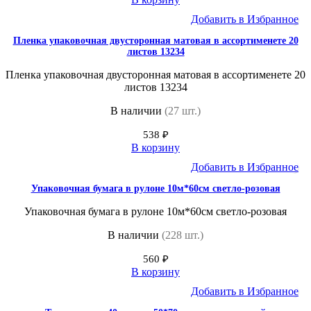
Добавить в Избранное
Пленка упаковочная двусторонная матовая в ассортименете 20
листов 13234
Пленка упаковочная двусторонная матовая в ассортименете 20
листов 13234
В наличии
(27 шт.)
538
₽
В корзину
Добавить в Избранное
Упаковочная бумага в рулоне 10м*60см светло-розовая
Упаковочная бумага в рулоне 10м*60см светло-розовая
В наличии
(228 шт.)
560
₽
В корзину
Добавить в Избранное