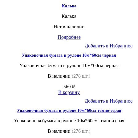
Калька
Калька
Нет в наличии
Подробнее
Добавить в Избранное
Упаковочная бумага в рулоне 10м*60см черная
Упаковочная бумага в рулоне 10м*60см черная
В наличии
(278 шт.)
560
₽
В корзину
Добавить в Избранное
Упаковочная бумага в рулоне 10м*60см темно-серая
Упаковочная бумага в рулоне 10м*60см темно-серая
В наличии
(276 шт.)