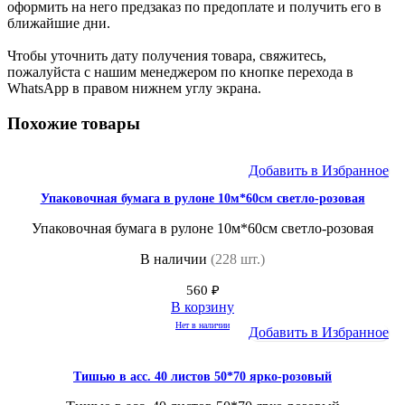
оформить на него предзаказ по предоплате и получить его в
ближайшие дни.
Чтобы уточнить дату получения товара, свяжитесь,
пожалуйста с нашим менеджером по кнопке перехода в
WhatsApp в правом нижнем углу экрана.
Похожие товары
Добавить в Избранное
Упаковочная бумага в рулоне 10м*60см светло-розовая
Упаковочная бумага в рулоне 10м*60см светло-розовая
В наличии
(228 шт.)
560
₽
В корзину
Нет в наличии
Добавить в Избранное
Тишью в асс. 40 листов 50*70 ярко-розовый