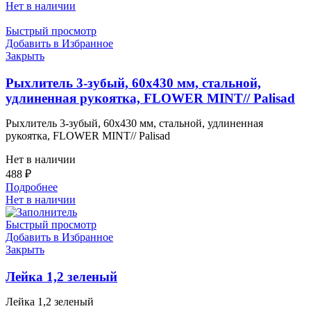
Нет в наличии
Быстрый просмотр
Добавить в Избранное
Закрыть
Рыхлитель 3-зубый, 60х430 мм, стальной,
удлиненная рукоятка, FLOWER MINT// Palisad
Рыхлитель 3-зубый, 60х430 мм, стальной, удлиненная
рукоятка, FLOWER MINT// Palisad
Нет в наличии
488
₽
Подробнее
Нет в наличии
Быстрый просмотр
Добавить в Избранное
Закрыть
Лейка 1,2 зеленый
Лейка 1,2 зеленый