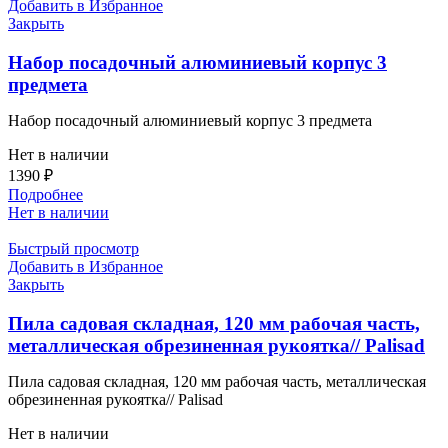
Добавить в Избранное
Закрыть
Набор посадочный алюминиевый корпус 3
предмета
Набор посадочный алюминиевый корпус 3 предмета
Нет в наличии
1390
₽
Подробнее
Нет в наличии
Быстрый просмотр
Добавить в Избранное
Закрыть
Пила садовая складная, 120 мм рабочая часть,
металлическая обрезиненная рукоятка// Palisad
Пила садовая складная, 120 мм рабочая часть, металлическая
обрезиненная рукоятка// Palisad
Нет в наличии