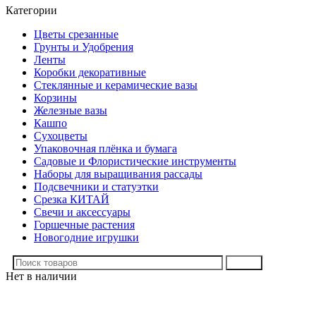
Категории
Цветы срезанные
Грунты и Удобрения
Ленты
Коробки декоративные
Стеклянные и керамические вазы
Корзины
Железные вазы
Кашпо
Сухоцветы
Упаковочная плёнка и бумага
Садовые и Флористические инструменты
Наборы для выращивания рассады
Подсвечники и статуэтки
Срезка КИТАЙ
Свечи и аксессуары
Горшечные растения
Новогодние игрушки
Поиск
Нет в наличии