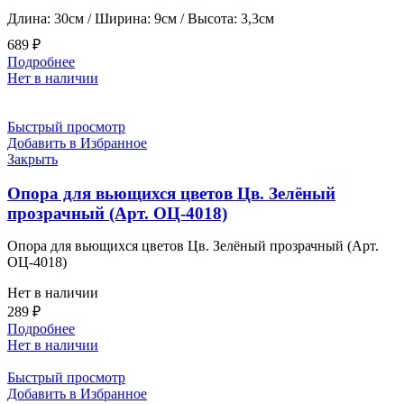
Длина: 30см / Ширина: 9см / Высота: 3,3см
689
₽
Подробнее
Нет в наличии
Быстрый просмотр
Добавить в Избранное
Закрыть
Опора для вьющихся цветов Цв. Зелёный
прозрачный (Арт. ОЦ-4018)
Опора для вьющихся цветов Цв. Зелёный прозрачный (Арт.
ОЦ-4018)
Нет в наличии
289
₽
Подробнее
Нет в наличии
Быстрый просмотр
Добавить в Избранное