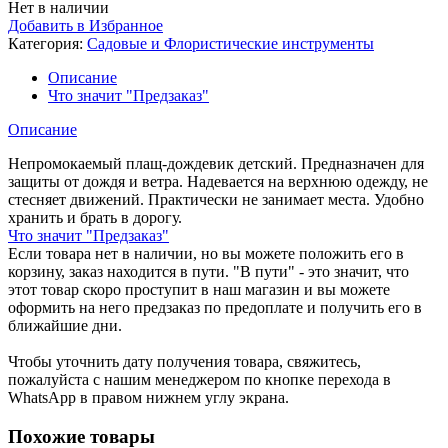
Нет в наличии
Добавить в Избранное
Категория:
Садовые и Флористические инструменты
Описание
Что значит "Предзаказ"
Описание
Непромокаемый плащ-дождевик детский. Предназначен для
защиты от дождя и ветра. Надевается на верхнюю одежду, не
стесняет движений. Практически не занимает места. Удобно
хранить и брать в дорогу.
Что значит "Предзаказ"
Если товара нет в наличии, но вы можете положить его в
корзину, заказ находится в пути. "В пути" - это значит, что
этот товар скоро проступит в наш магазин и вы можете
оформить на него предзаказ по предоплате и получить его в
ближайшие дни.
Чтобы уточнить дату получения товара, свяжитесь,
пожалуйста с нашим менеджером по кнопке перехода в
WhatsApp в правом нижнем углу экрана.
Похожие товары