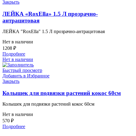
Закрыть
ЛЕЙКА «RoxElla» 1.5 Л прозрачно-
антрацитовая
ЛЕЙКА "RoxElla" 1.5 Л прозрачно-антрацитовая
Нет в наличии
1208
₽
Подробнее
Нет в наличии
Быстрый просмотр
Добавить в Избранное
Закрыть
Колышек для подвязки растений кокос 60см
Колышек для подвязки растений кокос 60см
Нет в наличии
570
₽
Подробнее