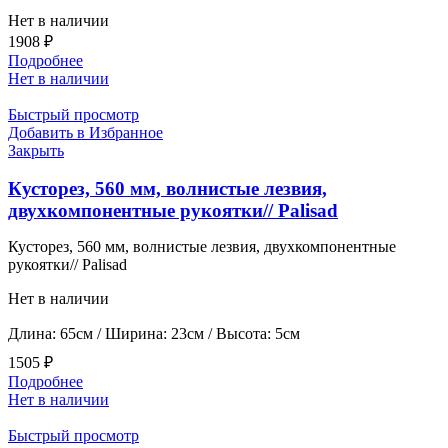
Нет в наличии
1908
₽
Подробнее
Нет в наличии
Быстрый просмотр
Добавить в Избранное
Закрыть
Кусторез, 560 мм, волнистые лезвия,
двухкомпонентные рукоятки// Palisad
Кусторез, 560 мм, волнистые лезвия, двухкомпонентные
рукоятки// Palisad
Нет в наличии
Длина: 65см / Ширина: 23см / Высота: 5см
1505
₽
Подробнее
Нет в наличии
Быстрый просмотр