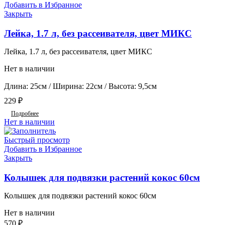
Добавить в Избранное
Закрыть
Лейка, 1.7 л, без рассеивателя, цвет МИКС
Лейка, 1.7 л, без рассеивателя, цвет МИКС
Нет в наличии
Длина: 25см / Ширина: 22см / Высота: 9,5см
229
₽
Подробнее
Нет в наличии
Быстрый просмотр
Добавить в Избранное
Закрыть
Колышек для подвязки растений кокос 60см
Колышек для подвязки растений кокос 60см
Нет в наличии
570
₽