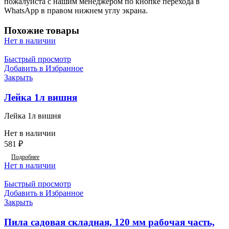
пожалуйста с нашим менеджером по кнопке перехода в
WhatsApp в правом нижнем углу экрана.
Похожие товары
Нет в наличии
Быстрый просмотр
Добавить в Избранное
Закрыть
Лейка 1л вишня
Лейка 1л вишня
Нет в наличии
581
₽
Подробнее
Нет в наличии
Быстрый просмотр
Добавить в Избранное
Закрыть
Пила садовая складная, 120 мм рабочая часть,