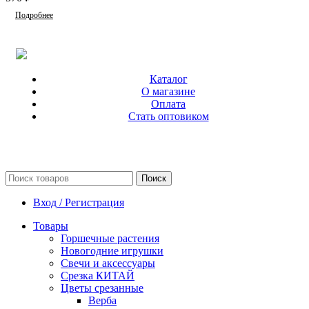
Подробнее
Каталог
О магазине
Оплата
Стать оптовиком
Поиск
Вход / Регистрация
Товары
Горшечные растения
Новогодние игрушки
Свечи и аксессуары
Срезка КИТАЙ
Цветы срезанные
Верба