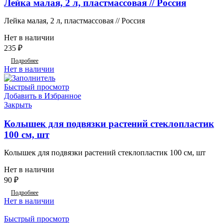
Лейка малая, 2 л, пластмассовая // Россия
Лейка малая, 2 л, пластмассовая // Россия
Нет в наличии
235
₽
Подробнее
Нет в наличии
Быстрый просмотр
Добавить в Избранное
Закрыть
Колышек для подвязки растений стеклопластик
100 см, шт
Колышек для подвязки растений стеклопластик 100 см, шт
Нет в наличии
90
₽
Подробнее
Нет в наличии
Быстрый просмотр