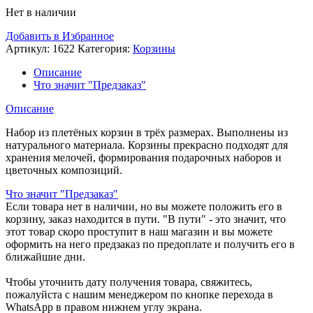
Нет в наличии
Добавить в Избранное
Артикул:
1622
Категория:
Корзины
Описание
Что значит "Предзаказ"
Описание
Набор из плетёных корзин в трёх размерах. Выполнены из
натурального материала. Корзины прекрасно подходят для
хранения мелочей, формирования подарочных наборов и
цветочных композиций.
Что значит "Предзаказ"
Если товара нет в наличии, но вы можете положить его в
корзину, заказ находится в пути. "В пути" - это значит, что
этот товар скоро проступит в наш магазин и вы можете
оформить на него предзаказ по предоплате и получить его в
ближайшие дни.
Чтобы уточнить дату получения товара, свяжитесь,
пожалуйста с нашим менеджером по кнопке перехода в
WhatsApp в правом нижнем углу экрана.