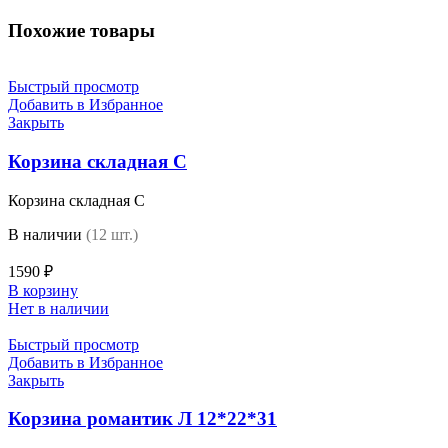
Похожие товары
Быстрый просмотр
Добавить в Избранное
Закрыть
Корзина складная C
Корзина складная C
В наличии
(12 шт.)
1590
₽
В корзину
Нет в наличии
Быстрый просмотр
Добавить в Избранное
Закрыть
Корзина романтик Л 12*22*31