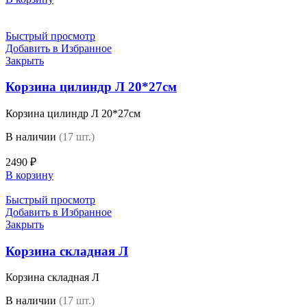
Быстрый просмотр
Добавить в Избранное
Закрыть
Корзина цилиндр Л 20*27см
Корзина цилиндр Л 20*27см
В наличии
(17 шт.)
2490
₽
В корзину
Быстрый просмотр
Добавить в Избранное
Закрыть
Корзина складная Л
Корзина складная Л
В наличии
(17 шт.)