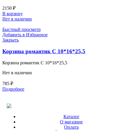
2150
₽
В корзину
Нет в наличии
Быстрый просмотр
Добавить в Избранное
Закрыть
Корзина романтик С 10*16*25,5
Корзина романтик С 10*16*25,5
Нет в наличии
785
₽
Подробнее
Каталог
О магазине
Оплата