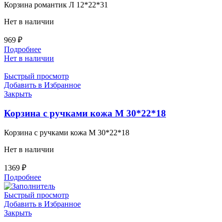
Корзина романтик Л 12*22*31
Нет в наличии
969
₽
Подробнее
Нет в наличии
Быстрый просмотр
Добавить в Избранное
Закрыть
Корзина с ручками кожа М 30*22*18
Корзина с ручками кожа М 30*22*18
Нет в наличии
1369
₽
Подробнее
Быстрый просмотр
Добавить в Избранное
Закрыть