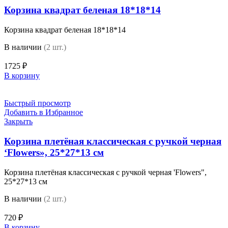
Корзина квадрат беленая 18*18*14
Корзина квадрат беленая 18*18*14
В наличии
(2 шт.)
1725
₽
В корзину
Быстрый просмотр
Добавить в Избранное
Закрыть
Корзина плетёная классическая с ручкой черная
‘Flowers», 25*27*13 см
Корзина плетёная классическая с ручкой черная 'Flowers",
25*27*13 см
В наличии
(2 шт.)
720
₽
В корзину