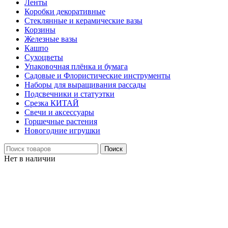
Ленты
Коробки декоративные
Стеклянные и керамические вазы
Корзины
Железные вазы
Кашпо
Сухоцветы
Упаковочная плёнка и бумага
Садовые и Флористические инструменты
Наборы для выращивания рассады
Подсвечники и статуэтки
Срезка КИТАЙ
Свечи и аксессуары
Горшечные растения
Новогодние игрушки
Поиск
Нет в наличии