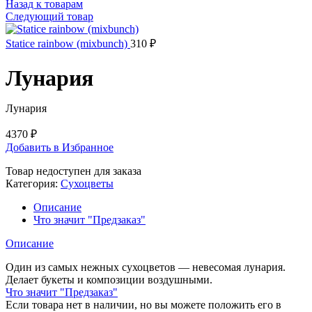
Назад к товарам
Следующий товар
Statice rainbow (mixbunch)
310
₽
Лунария
Лунария
4370
₽
Добавить в Избранное
Товар недоступен для заказа
Категория:
Сухоцветы
Описание
Что значит "Предзаказ"
Описание
Один из самых нежных сухоцветов — невесомая лунария.
Делает букеты и композиции воздушными.
Что значит "Предзаказ"
Если товара нет в наличии, но вы можете положить его в