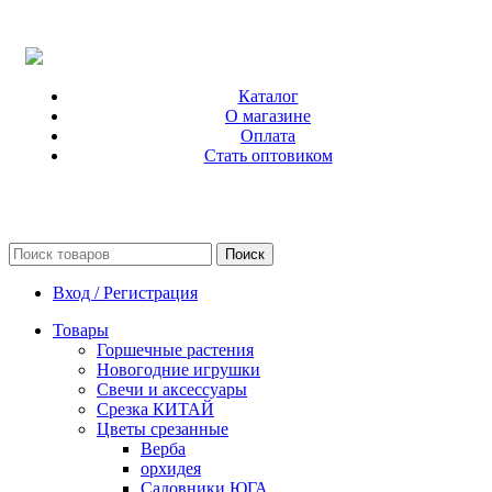
Каталог
О магазине
Оплата
Стать оптовиком
Поиск
Вход / Регистрация
Товары
Горшечные растения
Новогодние игрушки
Свечи и аксессуары
Срезка КИТАЙ
Цветы срезанные
Верба
орхидея
Садовники ЮГА