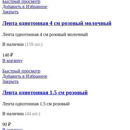
Быстрый просмотр
Добавить в Избранное
Закрыть
Лента однотонная 4 см розовый молочный
Лента однотонная 4 см розовый молочный
В наличии
(159 шт.)
140
₽
В корзину
Быстрый просмотр
Добавить в Избранное
Закрыть
Лента однотонная 1.5 см розовый
Лента однотонная 1.5 см розовый
В наличии
(44 шт.)
90
₽
В корзину