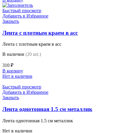
Быстрый просмотр
Добавить в Избранное
Закрыть
Лента с плотным краем в асс
Лента с плотным краем в асс
В наличии
(20 шт.)
310
₽
В корзину
Нет в наличии
Быстрый просмотр
Добавить в Избранное
Закрыть
Лента однотонная 1.5 см металлик
Лента однотонная 1.5 см металлик
Нет в наличии