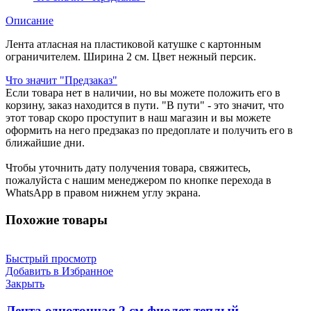
Описание
Лента атласная на пластиковой катушке с картонным
ограничителем. Ширина 2 см. Цвет нежный персик.
Что значит "Предзаказ"
Если товара нет в наличии, но вы можете положить его в
корзину, заказ находится в пути. "В пути" - это значит, что
этот товар скоро проступит в наш магазин и вы можете
оформить на него предзаказ по предоплате и получить его в
ближайшие дни.
Чтобы уточнить дату получения товара, свяжитесь,
пожалуйста с нашим менеджером по кнопке перехода в
WhatsApp в правом нижнем углу экрана.
Похожие товары
Быстрый просмотр
Добавить в Избранное
Закрыть
Лента однотонная 2 см фиолет теплый