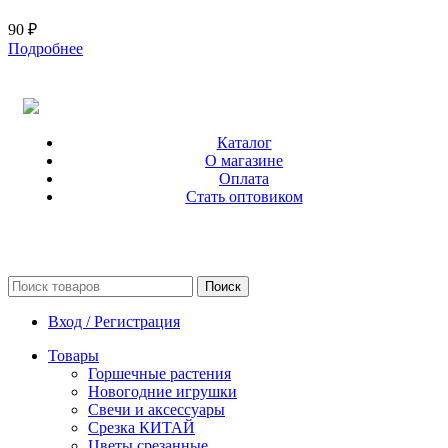
90
₽
Подробнее
Каталог
О магазине
Оплата
Стать оптовиком
Поиск
Вход / Регистрация
Товары
Горшечные растения
Новогодние игрушки
Свечи и аксессуары
Срезка КИТАЙ
Цветы срезанные