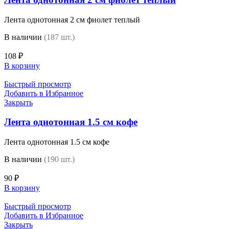
Лента однотонная 2 см фиолет теплый
В наличии
(187 шт.)
108
₽
В корзину
Быстрый просмотр
Добавить в Избранное
Закрыть
Лента однотонная 1.5 см кофе
Лента однотонная 1.5 см кофе
В наличии
(190 шт.)
90
₽
В корзину
Быстрый просмотр
Добавить в Избранное
Закрыть