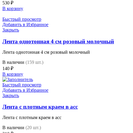
530
₽
В корзину
Быстрый просмотр
Добавить в Избранное
Закрыть
Лента однотонная 4 см розовый молочный
Лента однотонная 4 см розовый молочный
В наличии
(159 шт.)
140
₽
В корзину
Быстрый просмотр
Добавить в Избранное
Закрыть
Лента с плотным краем в асс
Лента с плотным краем в асс
В наличии
(20 шт.)