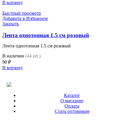
В корзину
Быстрый просмотр
Добавить в Избранное
Закрыть
Лента однотонная 1.5 см розовый
Лента однотонная 1.5 см розовый
В наличии
(44 шт.)
90
₽
В корзину
Каталог
О магазине
Оплата
Стать оптовиком