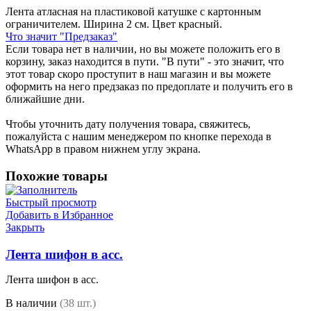
Лента атласная на пластиковой катушке с картонным
ограничителем. Ширина 2 см. Цвет красный.
Что значит "Предзаказ"
Если товара нет в наличии, но вы можете положить его в
корзину, заказ находится в пути. "В пути" - это значит, что
этот товар скоро проступит в наш магазин и вы можете
оформить на него предзаказ по предоплате и получить его в
ближайшие дни.
Чтобы уточнить дату получения товара, свяжитесь,
пожалуйста с нашим менеджером по кнопке перехода в
WhatsApp в правом нижнем углу экрана.
Похожие товары
Быстрый просмотр
Добавить в Избранное
Закрыть
Лента шифон в асс.
Лента шифон в асс.
В наличии
(38 шт.)