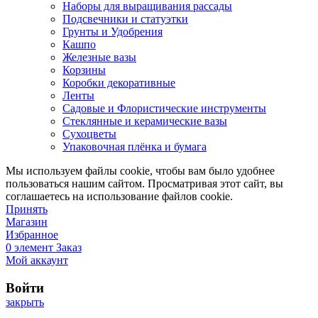
Наборы для выращивания рассады
Подсвечники и статуэтки
Грунты и Удобрения
Кашпо
Железные вазы
Корзины
Коробки декоративные
Ленты
Садовые и Флористические инструменты
Стеклянные и керамические вазы
Сухоцветы
Упаковочная плёнка и бумага
Мы используем файлы cookie, чтобы вам было удобнее
пользоваться нашим сайтом. Просматривая этот сайт, вы
соглашаетесь на использование файлов cookie.
Принять
Магазин
Избранное
0
элемент
Заказ
Мой аккаунт
Войти
закрыть