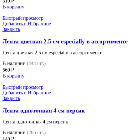
310
₽
В корзину
Быстрый просмотр
Добавить в Избранное
Закрыть
Лента цветная 2.5 см especially в ассортименте
Лента цветная 2.5 см especially в ассортименте
В наличии
(444 шт.)
560
₽
В корзину
Быстрый просмотр
Добавить в Избранное
Закрыть
Лента однотонная 4 см персик
Лента однотонная 4 см персик
В наличии
(206 шт.)
140
₽