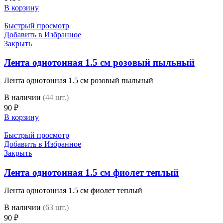
В корзину
Быстрый просмотр
Добавить в Избранное
Закрыть
Лента однотонная 1.5 см розовый пыльный
Лента однотонная 1.5 см розовый пыльный
В наличии
(44 шт.)
90
₽
В корзину
Быстрый просмотр
Добавить в Избранное
Закрыть
Лента однотонная 1.5 см фиолет теплый
Лента однотонная 1.5 см фиолет теплый
В наличии
(63 шт.)
90
₽