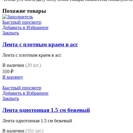
Похожие товары
Быстрый просмотр
Добавить в Избранное
Закрыть
Лента с плотным краем в асс
Лента с плотным краем в асс
В наличии
(20 шт.)
310
₽
В корзину
Быстрый просмотр
Добавить в Избранное
Закрыть
Лента однотонная 1.5 см бежевый
Лента однотонная 1.5 см бежевый
В наличии
(351 шт.)