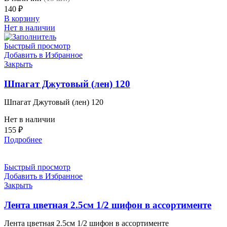
140
₽
В корзину
Нет в наличии
Быстрый просмотр
Добавить в Избранное
Закрыть
Шпагат Джутовый (лен) 120
Шпагат Джутовый (лен) 120
Нет в наличии
155
₽
Подробнее
Быстрый просмотр
Добавить в Избранное
Закрыть
Лента цветная 2.5см 1/2 шифон в ассортименте
Лента цветная 2.5см 1/2 шифон в ассортименте