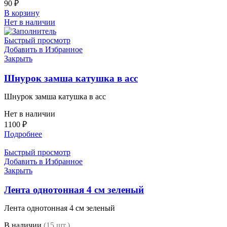
90
₽
В корзину
Нет в наличии
Быстрый просмотр
Добавить в Избранное
Закрыть
Шнурок замша катушка в асс
Шнурок замша катушка в асс
Нет в наличии
1100
₽
Подробнее
Быстрый просмотр
Добавить в Избранное
Закрыть
Лента однотонная 4 см зеленый
Лента однотонная 4 см зеленый
В наличии
(15 шт.)