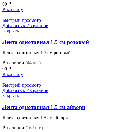
90
₽
В корзину
Быстрый просмотр
Добавить в Избранное
Закрыть
Лента однотонная 1.5 см розовый
Лента однотонная 1.5 см розовый
В наличии
(44 шт.)
90
₽
В корзину
Быстрый просмотр
Добавить в Избранное
Закрыть
Лента однотонная 1.5 см айвори
Лента однотонная 1.5 см айвори
В наличии
(162 шт.)