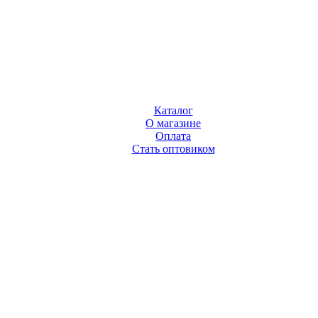
Каталог
О магазине
Оплата
Стать оптовиком