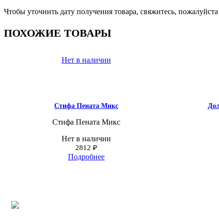
Чтобы уточнить дату получения товара, свяжитесь, пожалуйст
ПОХОЖИЕ ТОВАРЫ
Нет в наличии
Стифа Пената Микс
Дол
Стифа Пената Микс
Нет в наличии
2812
₽
Подробнее