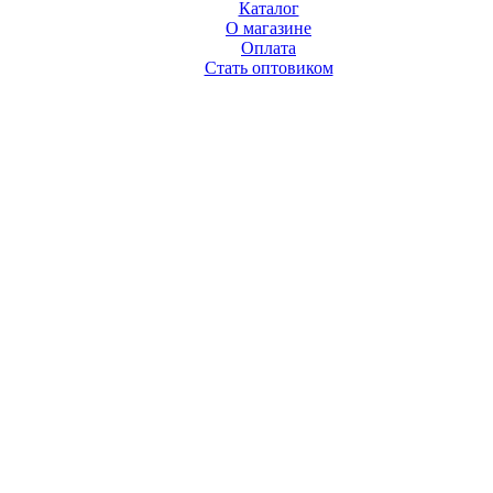
Каталог
О магазине
Оплата
Стать оптовиком