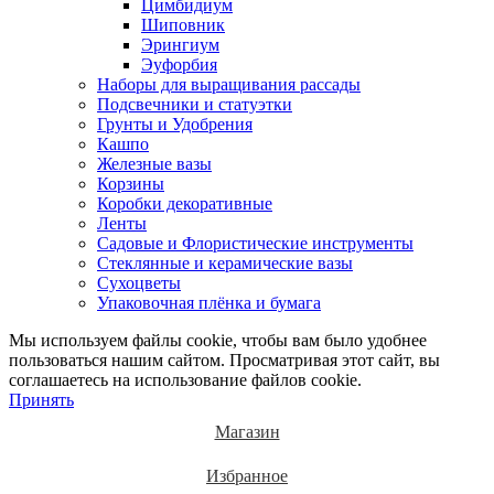
Цимбидиум
Шиповник
Эрингиум
Эуфорбия
Наборы для выращивания рассады
Подсвечники и статуэтки
Грунты и Удобрения
Кашпо
Железные вазы
Корзины
Коробки декоративные
Ленты
Садовые и Флористические инструменты
Стеклянные и керамические вазы
Сухоцветы
Упаковочная плёнка и бумага
Мы используем файлы cookie, чтобы вам было удобнее
пользоваться нашим сайтом. Просматривая этот сайт, вы
соглашаетесь на использование файлов cookie.
Принять
Магазин
Избранное