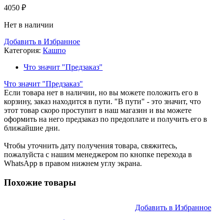
4050
₽
Нет в наличии
Добавить в Избранное
Категория:
Кашпо
Что значит "Предзаказ"
Что значит "Предзаказ"
Если товара нет в наличии, но вы можете положить его в
корзину, заказ находится в пути. "В пути" - это значит, что
этот товар скоро проступит в наш магазин и вы можете
оформить на него предзаказ по предоплате и получить его в
ближайшие дни.
Чтобы уточнить дату получения товара, свяжитесь,
пожалуйста с нашим менеджером по кнопке перехода в
WhatsApp в правом нижнем углу экрана.
Похожие товары
Добавить в Избранное