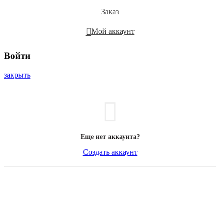
Заказ
Мой аккаунт
Войти
закрыть
Еще нет аккаунта?
Создать аккаунт