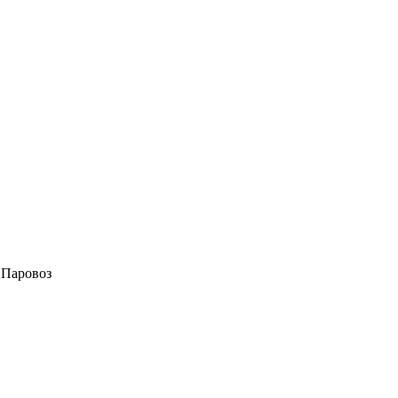
 Паровоз