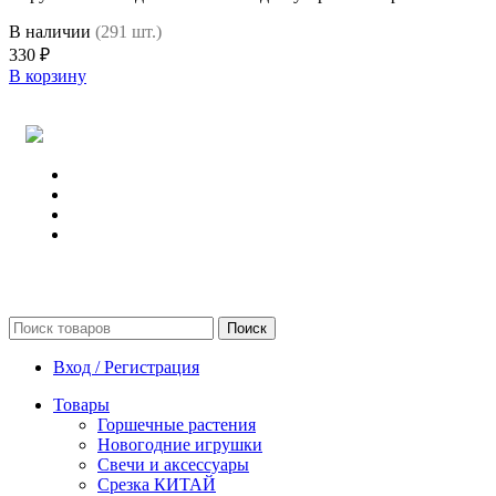
В наличии
(291 шт.)
330
₽
В корзину
Поиск
Вход / Регистрация
Товары
Горшечные растения
Новогодние игрушки
Свечи и аксессуары
Срезка КИТАЙ