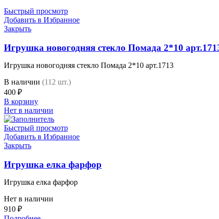
Быстрый просмотр
Добавить в Избранное
Закрыть
Игрушка новогодняя стекло Помада 2*10 арт.171
Игрушка новогодняя стекло Помада 2*10 арт.1713
В наличии
(112 шт.)
400
₽
В корзину
Нет в наличии
Быстрый просмотр
Добавить в Избранное
Закрыть
Игрушка елка фарфор
Игрушка елка фарфор
Нет в наличии
910
₽
Подробнее