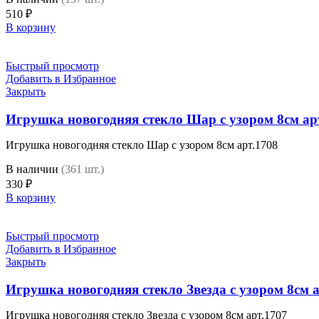
510
₽
В корзину
Быстрый просмотр
Добавить в Избранное
Закрыть
Игрушка новогодняя стекло Шар с узором 8см ар
Игрушка новогодняя стекло Шар с узором 8см арт.1708
В наличии
(361 шт.)
330
₽
В корзину
Быстрый просмотр
Добавить в Избранное
Закрыть
Игрушка новогодняя стекло Звезда с узором 8см а
Игрушка новогодняя стекло Звезда с узором 8см арт.1707