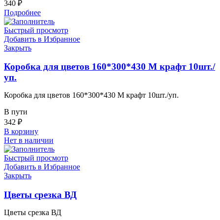
340
₽
Подробнее
Быстрый просмотр
Добавить в Избранное
Закрыть
Коробка для цветов 160*300*430 М крафт 10шт./
уп.
Коробка для цветов 160*300*430 М крафт 10шт./уп.
В пути
342
₽
В корзину
Нет в наличии
Быстрый просмотр
Добавить в Избранное
Закрыть
Цветы срезка ВД
Цветы срезка ВД