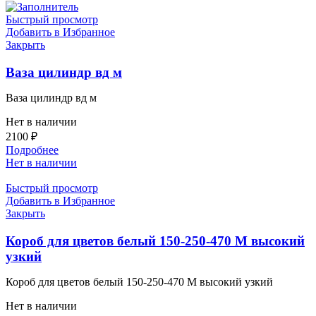
Быстрый просмотр
Добавить в Избранное
Закрыть
Ваза цилиндр вд м
Ваза цилиндр вд м
Нет в наличии
2100
₽
Подробнее
Нет в наличии
Быстрый просмотр
Добавить в Избранное
Закрыть
Короб для цветов белый 150-250-470 M высокий
узкий
Короб для цветов белый 150-250-470 M высокий узкий
Нет в наличии