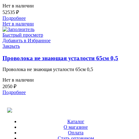
Нет в наличии
52535
₽
Подробнее
Нет в наличии
Быстрый просмотр
Добавить в Избранное
Закрыть
Проволока не знающая усталости 65см 0,5
Проволока не знающая усталости 65см 0,5
Нет в наличии
2050
₽
Подробнее
Каталог
О магазине
Оплата
Стать оптовиком