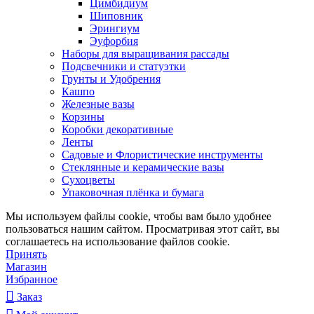
Цимбидиум
Шиповник
Эрингиум
Эуфорбия
Наборы для выращивания рассады
Подсвечники и статуэтки
Грунты и Удобрения
Кашпо
Железные вазы
Корзины
Коробки декоративные
Ленты
Садовые и Флористические инструменты
Стеклянные и керамические вазы
Сухоцветы
Упаковочная плёнка и бумага
Мы используем файлы cookie, чтобы вам было удобнее
пользоваться нашим сайтом. Просматривая этот сайт, вы
соглашаетесь на использование файлов cookie.
Принять
Магазин
Избранное
Заказ