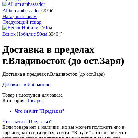
Allium ambassador
697
₽
Назад к товарам
Следующий товар
Венок Нобилис 50см
3040
₽
Доставка в пределах
г.Владивосток (до ост.Заря)
Доставка в пределах г.Владивосток (до ост.Заря)
Добавить в Избранное
Товар недоступен для заказа
Категория:
Товары
Что значит "Предзаказ"
Что значит "Предзаказ"
Если товара нет в наличии, но вы можете положить его в
корзину, заказ находится в пути. "В пути" - это значит, что