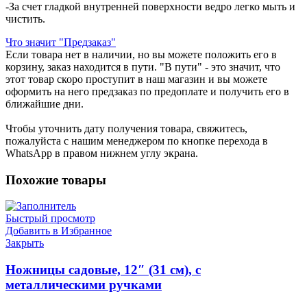
-За счет гладкой внутренней поверхности ведро легко мыть и
чистить.
Что значит "Предзаказ"
Если товара нет в наличии, но вы можете положить его в
корзину, заказ находится в пути. "В пути" - это значит, что
этот товар скоро проступит в наш магазин и вы можете
оформить на него предзаказ по предоплате и получить его в
ближайшие дни.
Чтобы уточнить дату получения товара, свяжитесь,
пожалуйста с нашим менеджером по кнопке перехода в
WhatsApp в правом нижнем углу экрана.
Похожие товары
Быстрый просмотр
Добавить в Избранное
Закрыть
Ножницы садовые, 12″ (31 см), с
металлическими ручками