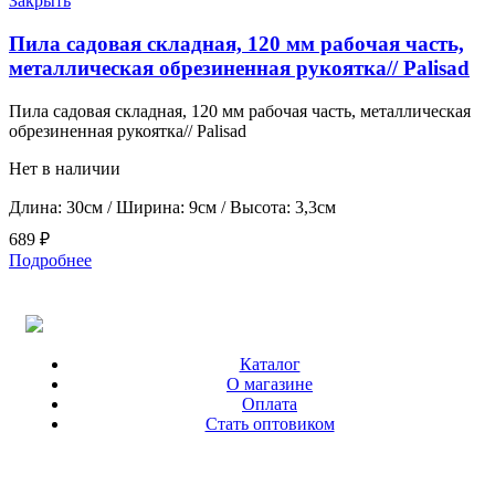
Закрыть
Пила садовая складная, 120 мм рабочая часть,
металлическая обрезиненная рукоятка// Palisad
Пила садовая складная, 120 мм рабочая часть, металлическая
обрезиненная рукоятка// Palisad
Нет в наличии
Длина: 30см / Ширина: 9см / Высота: 3,3см
689
₽
Подробнее
Каталог
О магазине
Оплата
Стать оптовиком