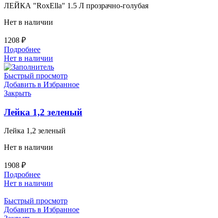
ЛЕЙКА "RoxElla" 1.5 Л прозрачно-голубая
Нет в наличии
1208
₽
Подробнее
Нет в наличии
Быстрый просмотр
Добавить в Избранное
Закрыть
Лейка 1,2 зеленый
Лейка 1,2 зеленый
Нет в наличии
1908
₽
Подробнее
Нет в наличии
Быстрый просмотр
Добавить в Избранное