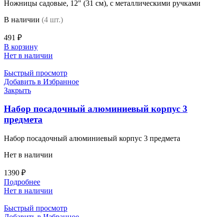
Ножницы садовые, 12" (31 см), с металлическими ручками
В наличии
(4 шт.)
491
₽
В корзину
Нет в наличии
Быстрый просмотр
Добавить в Избранное
Закрыть
Набор посадочный алюминиевый корпус 3
предмета
Набор посадочный алюминиевый корпус 3 предмета
Нет в наличии
1390
₽
Подробнее
Нет в наличии
Быстрый просмотр
Добавить в Избранное