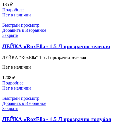
135
₽
Подробнее
Нет в наличии
Быстрый просмотр
Добавить в Избранное
Закрыть
ЛЕЙКА «RoxElla» 1.5 Л прозрачно-зеленая
ЛЕЙКА "RoxElla" 1.5 Л прозрачно-зеленая
Нет в наличии
1208
₽
Подробнее
Нет в наличии
Быстрый просмотр
Добавить в Избранное
Закрыть
ЛЕЙКА «RoxElla» 1.5 Л прозрачно-голубая