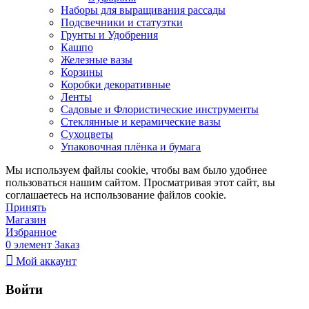
Наборы для выращивания рассады
Подсвечники и статуэтки
Грунты и Удобрения
Кашпо
Железные вазы
Корзины
Коробки декоративные
Ленты
Садовые и Флористические инструменты
Стеклянные и керамические вазы
Сухоцветы
Упаковочная плёнка и бумага
Мы используем файлы cookie, чтобы вам было удобнее
пользоваться нашим сайтом. Просматривая этот сайт, вы
соглашаетесь на использование файлов cookie.
Принять
Магазин
Избранное
0
элемент
Заказ
Мой аккаунт
Войти