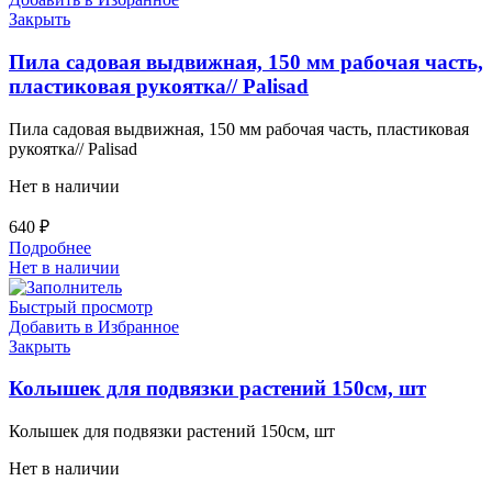
Закрыть
Пила садовая выдвижная, 150 мм рабочая часть,
пластиковая рукоятка// Palisad
Пила садовая выдвижная, 150 мм рабочая часть, пластиковая
рукоятка// Palisad
Нет в наличии
640
₽
Подробнее
Нет в наличии
Быстрый просмотр
Добавить в Избранное
Закрыть
Колышек для подвязки растений 150см, шт
Колышек для подвязки растений 150см, шт
Нет в наличии