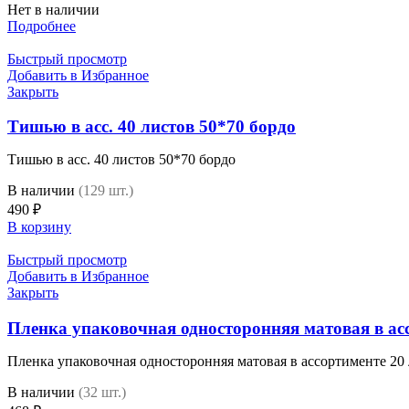
Нет в наличии
Подробнее
Быстрый просмотр
Добавить в Избранное
Закрыть
Тишью в асс. 40 листов 50*70 бордо
Тишью в асс. 40 листов 50*70 бордо
В наличии
(129 шт.)
490
₽
В корзину
Быстрый просмотр
Добавить в Избранное
Закрыть
Пленка упаковочная односторонняя матовая в асс
Пленка упаковочная односторонняя матовая в ассортименте 20
В наличии
(32 шт.)