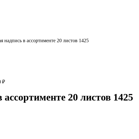
я надпись в ассортименте 20 листов 1425
0
₽
 ассортименте 20 листов 1425