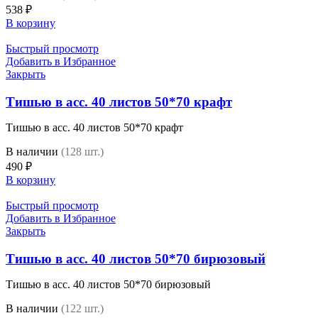
538
₽
В корзину
Быстрый просмотр
Добавить в Избранное
Закрыть
Тишью в асс. 40 листов 50*70 крафт
Тишью в асс. 40 листов 50*70 крафт
В наличии
(128 шт.)
490
₽
В корзину
Быстрый просмотр
Добавить в Избранное
Закрыть
Тишью в асс. 40 листов 50*70 бирюзовый
Тишью в асс. 40 листов 50*70 бирюзовый
В наличии
(122 шт.)