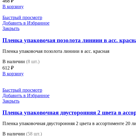
468
₽
В корзину
Быстрый просмотр
Добавить в Избранное
Закрыть
Пленка упаковочая позолота линиии в асс. красн
Пленка упаковочая позолота линиии в асс. красная
В наличии
(8 шт.)
612
₽
В корзину
Быстрый просмотр
Добавить в Избранное
Закрыть
Пленка упаковочная двусторонняя 2 цвета в ассо
Пленка упаковочная двусторонняя 2 цвета в ассортименте 20 л
В наличии
(58 шт.)