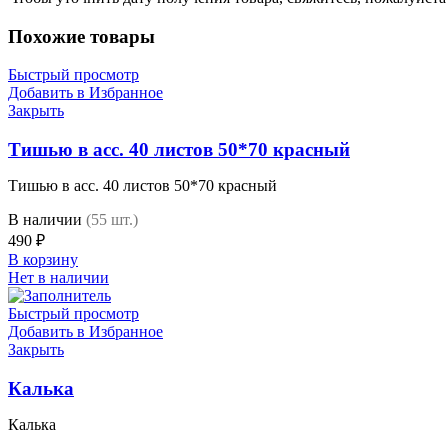
Похожие товары
Быстрый просмотр
Добавить в Избранное
Закрыть
Тишью в асс. 40 листов 50*70 красный
Тишью в асс. 40 листов 50*70 красный
В наличии
(55 шт.)
490
₽
В корзину
Нет в наличии
Быстрый просмотр
Добавить в Избранное
Закрыть
Калька
Калька