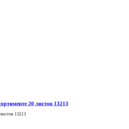
ортименте 20 листов 13213
 листов 13213