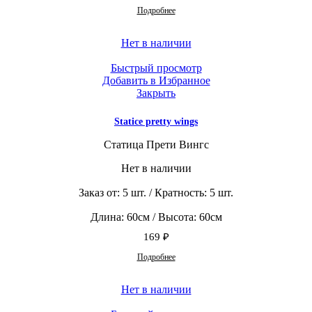
Подробнее
Нет в наличии
Быстрый просмотр
Добавить в Избранное
Закрыть
Statice pretty wings
Статица Прети Вингс
Нет в наличии
Заказ от: 5 шт. / Кратность: 5 шт.
Длина: 60см / Высота: 60см
169
₽
Подробнее
Нет в наличии