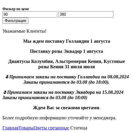
Фильтр по цене
Минимальная
Максимальная
цена
цена
Фильтрация
Уважаемые Клиенты!
Мы ждем поставку Голландии 1 августа
Поставку розы Эквадор 1 августа
Диантусы Колумбия, Альстромерия Кения, Кустовые
розы Кения 31 июля июля
🌷Принимаем заказы на поставку Голландии на 08.08.2024
Заказы принимаются до 03.08 (до 18:00).
🌷Принимаем заказы на поставку Эквадора на 15.08.2024
Заказы принимаются до 03.08 (до 18:00)
Ждем Вас за свежими цветами
.
Более подробную информацию уточняйте у менеджера.
Главная
Товары
Цветы срезанные
Статица