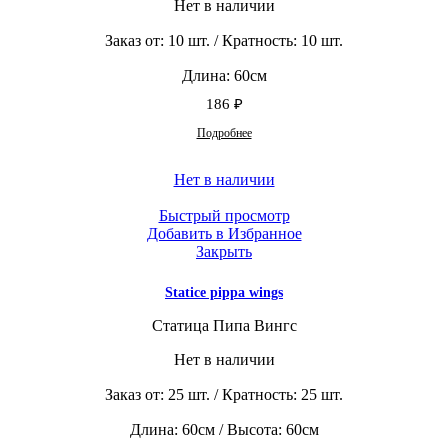
Нет в наличии
Заказ от: 10 шт. / Кратность: 10 шт.
Длина: 60см
186
₽
Подробнее
Нет в наличии
Быстрый просмотр
Добавить в Избранное
Закрыть
Statice pippa wings
Статица Пипа Вингс
Нет в наличии
Заказ от: 25 шт. / Кратность: 25 шт.
Длина: 60см / Высота: 60см