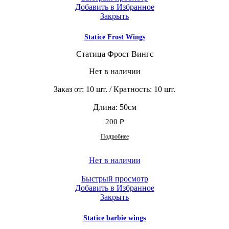
Добавить в Избранное
Закрыть
Statice Frost Wings
Статица Фрост Вингс
Нет в наличии
Заказ от: 10 шт. / Кратность: 10 шт.
Длина: 50см
200
₽
Подробнее
Нет в наличии
Быстрый просмотр
Добавить в Избранное
Закрыть
Statice barbie wings