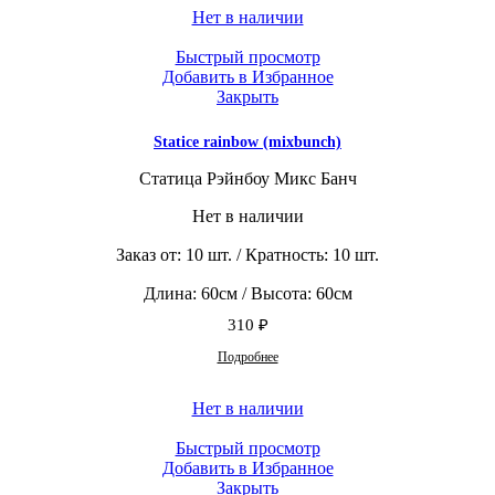
Нет в наличии
Быстрый просмотр
Добавить в Избранное
Закрыть
Statice rainbow (mixbunch)
Статица Рэйнбоу Микс Банч
Нет в наличии
Заказ от: 10 шт. / Кратность: 10 шт.
Длина: 60см / Высота: 60см
310
₽
Подробнее
Нет в наличии
Быстрый просмотр
Добавить в Избранное
Закрыть