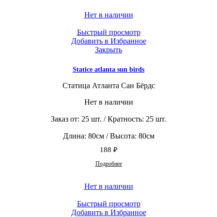
Нет в наличии
Быстрый просмотр
Добавить в Избранное
Закрыть
Statice atlanta sun birds
Статица Атланта Сан Бёрдс
Нет в наличии
Заказ от: 25 шт. / Кратность: 25 шт.
Длина: 80см / Высота: 80см
188
₽
Подробнее
Нет в наличии
Быстрый просмотр
Добавить в Избранное