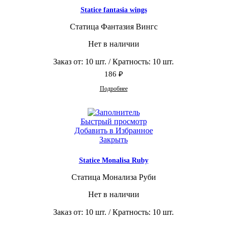
Statice fantasia wings
Статица Фантазия Вингс
Нет в наличии
Заказ от: 10 шт. / Кратность: 10 шт.
186
₽
Подробнее
Быстрый просмотр
Добавить в Избранное
Закрыть
Statice Monalisa Ruby
Статица Монализа Руби
Нет в наличии
Заказ от: 10 шт. / Кратность: 10 шт.