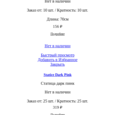
Нет в наличии
Заказ от: 10 шт. / Кратность: 10 шт.
Длина: 70см
156
₽
Подробнее
Нет в наличии
Быстрый просмотр
Добавить в Избранное
Закрыть
Statice Dark Pink
Статица дарк пинк
Нет в наличии
Заказ от: 25 шт. / Кратность: 25 шт.
319
₽
Подробнее