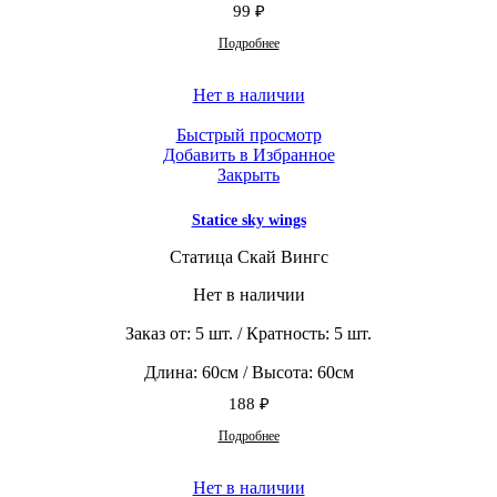
99
₽
Подробнее
Нет в наличии
Быстрый просмотр
Добавить в Избранное
Закрыть
Statice sky wings
Статица Скай Вингс
Нет в наличии
Заказ от: 5 шт. / Кратность: 5 шт.
Длина: 60см / Высота: 60см
188
₽
Подробнее
Нет в наличии