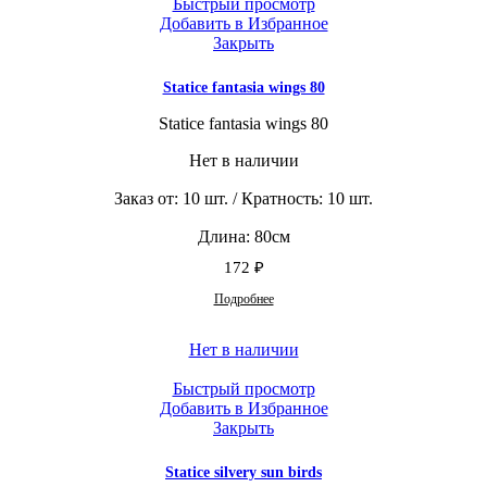
Быстрый просмотр
Добавить в Избранное
Закрыть
Statice fantasia wings 80
Statice fantasia wings 80
Нет в наличии
Заказ от: 10 шт. / Кратность: 10 шт.
Длина: 80см
172
₽
Подробнее
Нет в наличии
Быстрый просмотр
Добавить в Избранное
Закрыть
Statice silvery sun birds