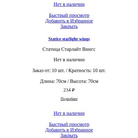
Нет в наличии
Быстрый просмотр
Добавить в Избранное
Закрыть
Statice starlight wings
Статица Старлайт Вингс
Нет в наличии
Заказ от: 10 шт. / Кратность: 10 шт.
Длина: 70см / Высота: 70см
234
₽
Подробнее
Нет в наличии
Быстрый просмотр
Добавить в Избранное
Закрыть