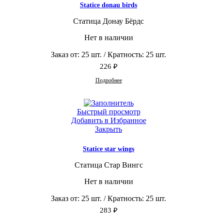
Statice donau birds
Статица Донау Бёрдс
Нет в наличии
Заказ от: 25 шт. / Кратность: 25 шт.
226
₽
Подробнее
Быстрый просмотр
Добавить в Избранное
Закрыть
Statice star wings
Статица Стар Вингс
Нет в наличии
Заказ от: 25 шт. / Кратность: 25 шт.
283
₽