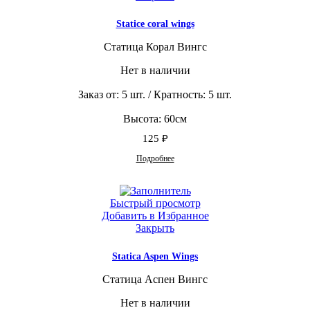
Statice coral wings
Статица Корал Вингс
Нет в наличии
Заказ от: 5 шт. / Кратность: 5 шт.
Высота: 60см
125
₽
Подробнее
Быстрый просмотр
Добавить в Избранное
Закрыть
Statica Aspen Wings
Статица Аспен Вингс
Нет в наличии