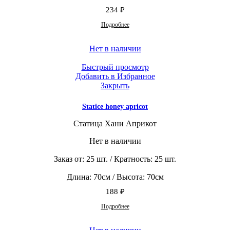
234
₽
Подробнее
Нет в наличии
Быстрый просмотр
Добавить в Избранное
Закрыть
Statice honey apricot
Статица Хани Априкот
Нет в наличии
Заказ от: 25 шт. / Кратность: 25 шт.
Длина: 70см / Высота: 70см
188
₽
Подробнее