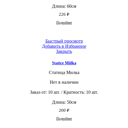
Длина: 60см
226
₽
Подробнее
Быстрый просмотр
Добавить в Избранное
Закрыть
Statice Miilka
Статица Милка
Нет в наличии
Заказ от: 10 шт. / Кратность: 10 шт.
Длина: 50см
200
₽
Подробнее