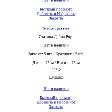
Нет в наличии
Быстрый просмотр
Добавить в Избранное
Закрыть
Statice dyna rose
Статица Дайна Роуз
Нет в наличии
Заказ от: 5 шт. / Кратность: 5 шт.
Длина: 75см / Высота: 75см
226
₽
Подробнее
Нет в наличии
Быстрый просмотр
Добавить в Избранное
Закрыть