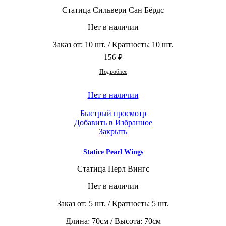
Статица Сильвери Сан Бёрдс
Нет в наличии
Заказ от: 10 шт. / Кратность: 10 шт.
156
₽
Подробнее
Нет в наличии
Быстрый просмотр
Добавить в Избранное
Закрыть
Statice Pearl Wings
Статица Перл Вингс
Нет в наличии
Заказ от: 5 шт. / Кратность: 5 шт.
Длина: 70см / Высота: 70см