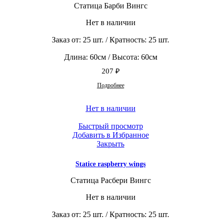
Статица Барби Вингс
Нет в наличии
Заказ от: 25 шт. / Кратность: 25 шт.
Длина: 60см / Высота: 60см
207
₽
Подробнее
Нет в наличии
Быстрый просмотр
Добавить в Избранное
Закрыть
Statice raspberry wings
Статица Расбери Вингс
Нет в наличии
Заказ от: 25 шт. / Кратность: 25 шт.