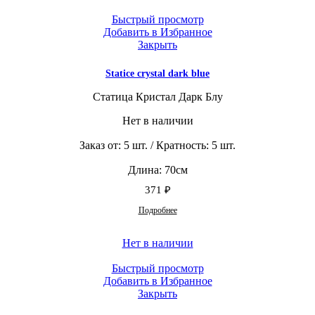
Быстрый просмотр
Добавить в Избранное
Закрыть
Statice crystal dark blue
Статица Кристал Дарк Блу
Нет в наличии
Заказ от: 5 шт. / Кратность: 5 шт.
Длина: 70см
371
₽
Подробнее
Нет в наличии
Быстрый просмотр
Добавить в Избранное
Закрыть