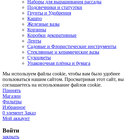
Наборы для выращивания рассады
Подсвечники и статуэтки
Грунты и Удобрения
Кашпо
Железные вазы
Корзины
Коробки декоративные
Ленты
Садовые и Флористические инструменты
Стеклянные и керамические вазы
Сухоцветы
Упаковочная плёнка и бумага
Мы используем файлы cookie, чтобы вам было удобнее
пользоваться нашим сайтом. Просматривая этот сайт, вы
соглашаетесь на использование файлов cookie.
Принять
Магазин
Фильтры
Избранное
0
элемент
Заказ
Мой аккаунт
Войти
закрыть