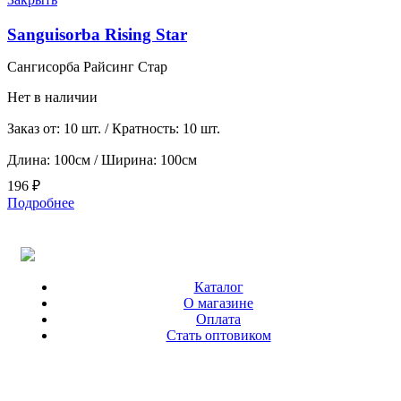
Sanguisorba Rising Star
Сангисорба Райсинг Стар
Нет в наличии
Заказ от: 10 шт. / Кратность: 10 шт.
Длина: 100см / Ширина: 100см
196
₽
Подробнее
Каталог
О магазине
Оплата
Стать оптовиком