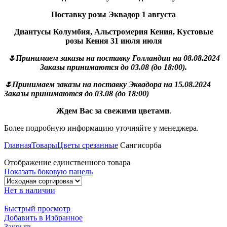
Поставку розы Эквадор 1 августа
Диантусы Колумбия, Альстромерия Кения, Кустовые
розы Кения 31 июля июля
🌷Принимаем заказы на поставку Голландии на 08.08.2024
Заказы принимаются до 03.08 (до 18:00).
🌷Принимаем заказы на поставку Эквадора на 15.08.2024
Заказы принимаются до 03.08 (до 18:00)
Ждем Вас за свежими цветами
.
Более подробную информацию уточняйте у менеджера.
Главная
Товары
Цветы срезанные
Сангисорба
Отображение единственного товара
Показать боковую панель
Нет в наличии
Быстрый просмотр
Добавить в Избранное
Закрыть