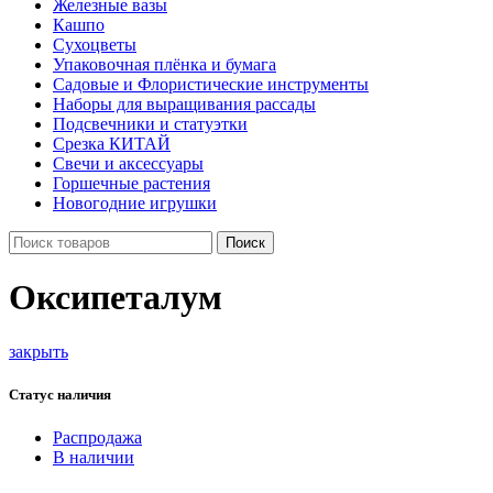
Железные вазы
Кашпо
Сухоцветы
Упаковочная плёнка и бумага
Садовые и Флористические инструменты
Наборы для выращивания рассады
Подсвечники и статуэтки
Срезка КИТАЙ
Свечи и аксессуары
Горшечные растения
Новогодние игрушки
Поиск
Оксипеталум
закрыть
Статус наличия
Распродажа
В наличии