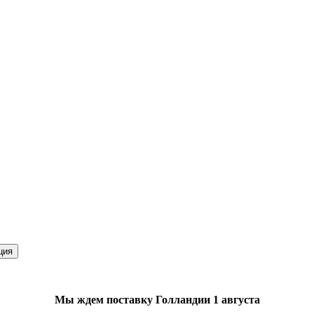
ция
Мы ждем поставку Голландии 1 августа