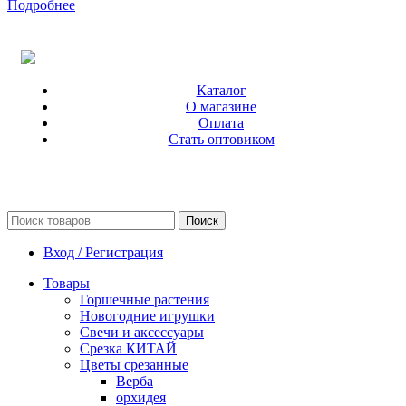
Подробнее
Каталог
О магазине
Оплата
Стать оптовиком
Поиск
Вход / Регистрация
Товары
Горшечные растения
Новогодние игрушки
Свечи и аксессуары
Срезка КИТАЙ
Цветы срезанные
Верба
орхидея