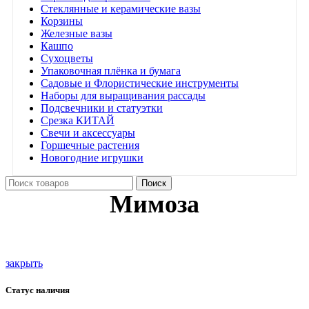
Стеклянные и керамические вазы
Корзины
Железные вазы
Кашпо
Сухоцветы
Упаковочная плёнка и бумага
Садовые и Флористические инструменты
Наборы для выращивания рассады
Подсвечники и статуэтки
Срезка КИТАЙ
Свечи и аксессуары
Горшечные растения
Новогодние игрушки
Поиск
Мимоза
закрыть
Статус наличия