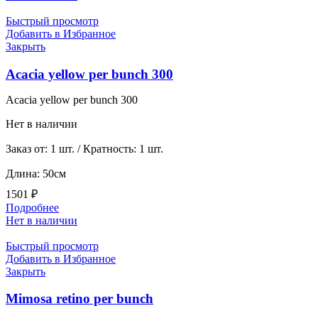
Быстрый просмотр
Добавить в Избранное
Закрыть
Acacia yellow per bunch 300
Acacia yellow per bunch 300
Нет в наличии
Заказ от: 1 шт. / Кратность: 1 шт.
Длина: 50см
1501
₽
Подробнее
Нет в наличии
Быстрый просмотр
Добавить в Избранное
Закрыть
Mimosa retino per bunch