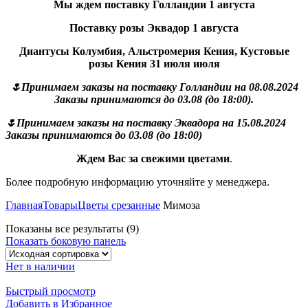
Мы ждем поставку Голландии 1 августа
Поставку розы Эквадор 1 августа
Диантусы Колумбия, Альстромерия Кения, Кустовые
розы Кения 31 июля июля
🌷Принимаем заказы на поставку Голландии на 08.08.2024
Заказы принимаются до 03.08 (до 18:00).
🌷Принимаем заказы на поставку Эквадора на 15.08.2024
Заказы принимаются до 03.08 (до 18:00)
Ждем Вас за свежими цветами
.
Более подробную информацию уточняйте у менеджера.
Главная
Товары
Цветы срезанные
Мимоза
Показаны все результаты (9)
Показать боковую панель
Нет в наличии
Быстрый просмотр
Добавить в Избранное