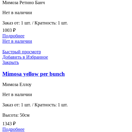
Мимоза Ретино Банч
Нет в наличии
Заказ от: 1 шт. / Кратность: 1 шт.
1003
₽
Подробнее
Нет в наличии
Быстрый просмотр
Добавить в Избранное
Закрыть
Mimosa yellow per bunch
Мимоза Еллоу
Нет в наличии
Заказ от: 1 шт. / Кратность: 1 шт.
Высота: 50см
1343
₽
Подробнее