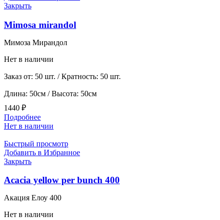
Закрыть
Mimosa mirandol
Мимоза Мирандол
Нет в наличии
Заказ от: 50 шт. / Кратность: 50 шт.
Длина: 50см / Высота: 50см
1440
₽
Подробнее
Нет в наличии
Быстрый просмотр
Добавить в Избранное
Закрыть
Acacia yellow per bunch 400
Акация Елоу 400
Нет в наличии