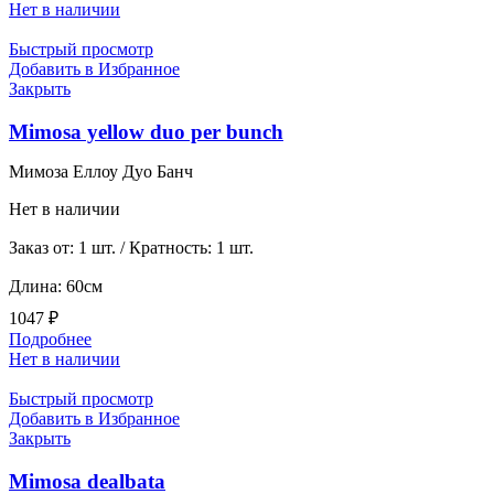
Нет в наличии
Быстрый просмотр
Добавить в Избранное
Закрыть
Mimosa yellow duo per bunch
Мимоза Еллоу Дуо Банч
Нет в наличии
Заказ от: 1 шт. / Кратность: 1 шт.
Длина: 60см
1047
₽
Подробнее
Нет в наличии
Быстрый просмотр
Добавить в Избранное
Закрыть
Mimosa dealbata