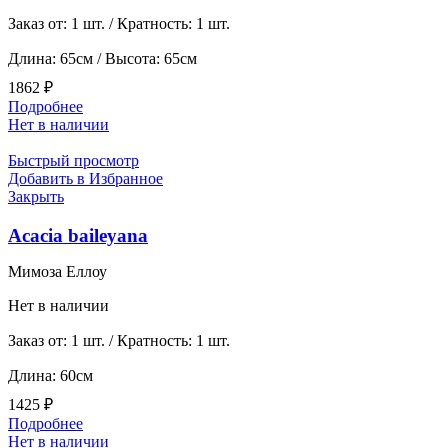
Заказ от: 1 шт. / Кратность: 1 шт.
Длина: 65см / Высота: 65см
1862
₽
Подробнее
Нет в наличии
Быстрый просмотр
Добавить в Избранное
Закрыть
Acacia baileyana
Мимоза Еллоу
Нет в наличии
Заказ от: 1 шт. / Кратность: 1 шт.
Длина: 60см
1425
₽
Подробнее
Нет в наличии