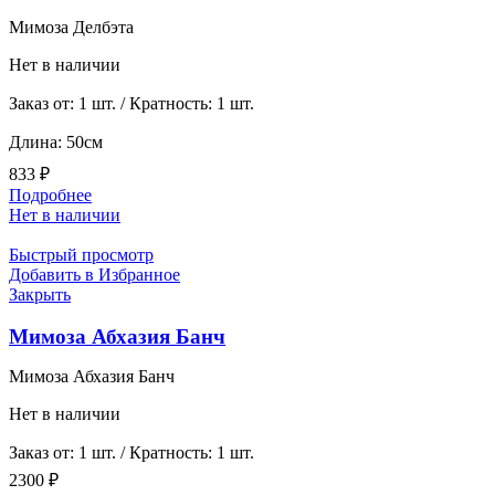
Мимоза Делбэта
Нет в наличии
Заказ от: 1 шт. / Кратность: 1 шт.
Длина: 50см
833
₽
Подробнее
Нет в наличии
Быстрый просмотр
Добавить в Избранное
Закрыть
Мимоза Абхазия Банч
Мимоза Абхазия Банч
Нет в наличии
Заказ от: 1 шт. / Кратность: 1 шт.
2300
₽