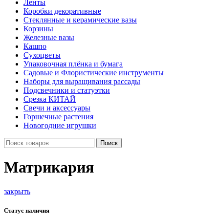
Ленты
Коробки декоративные
Стеклянные и керамические вазы
Корзины
Железные вазы
Кашпо
Сухоцветы
Упаковочная плёнка и бумага
Садовые и Флористические инструменты
Наборы для выращивания рассады
Подсвечники и статуэтки
Срезка КИТАЙ
Свечи и аксессуары
Горшечные растения
Новогодние игрушки
Поиск
Матрикария
закрыть
Статус наличия