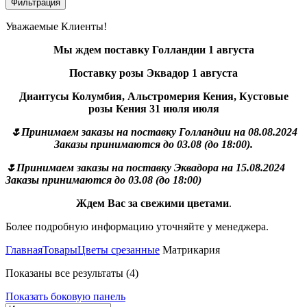
Фильтрация
Уважаемые Клиенты!
Мы ждем поставку Голландии 1 августа
Поставку розы Эквадор 1 августа
Диантусы Колумбия, Альстромерия Кения, Кустовые
розы Кения 31 июля июля
🌷Принимаем заказы на поставку Голландии на 08.08.2024
Заказы принимаются до 03.08 (до 18:00).
🌷Принимаем заказы на поставку Эквадора на 15.08.2024
Заказы принимаются до 03.08 (до 18:00)
Ждем Вас за свежими цветами
.
Более подробную информацию уточняйте у менеджера.
Главная
Товары
Цветы срезанные
Матрикария
Показаны все результаты (4)
Показать боковую панель