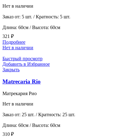
Нет в наличии
Заказ от: 5 шт. / Кратность: 5 шт.
Длина: 60см / Высота: 60см
321
₽
Подробнее
Нет в наличии
Быстрый просмотр
Добавить в Избранное
Закрыть
Matrecaria Rio
Матрекария Рио
Нет в наличии
Заказ от: 25 шт. / Кратность: 25 шт.
Длина: 60см / Высота: 60см
310
₽