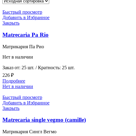
Быстрый просмотр
Добавить в Избранное
Закрыть
Matrecaria Pa Rio
Матрикария Па Рио
Нет в наличии
Заказ от: 25 шт. / Кратность: 25 шт.
226
₽
Подробнее
Нет в наличии
Быстрый просмотр
Добавить в Избранное
Закрыть
Matrecaria single vegmo (camille)
Матрикария Сингл Вегмо