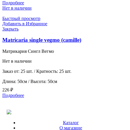
Подробнее
Нет в наличии
Быстрый просмотр
Добавить в Избранное
Закрыть
Matricaria single vegmo (camille)
Матрикария Сингл Вегмо
Нет в наличии
Заказ от: 25 шт. / Кратность: 25 шт.
Длина: 50см / Высота: 50см
226
₽
Подробнее
Каталог
О магазине