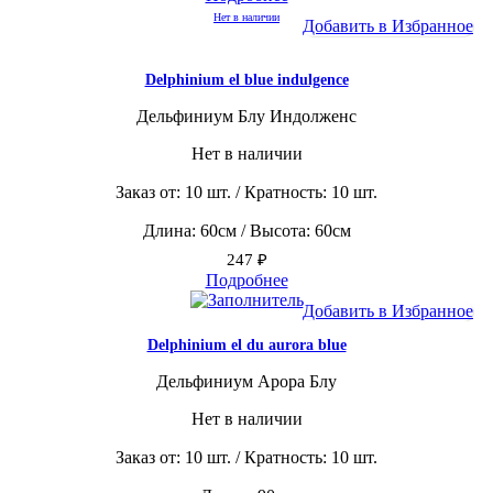
Нет в наличии
Добавить в Избранное
Delphinium el blue indulgence
Дельфиниум Блу Индолженс
Нет в наличии
Заказ от: 10 шт. / Кратность: 10 шт.
Длина: 60см / Высота: 60см
247
₽
Подробнее
Добавить в Избранное
Delphinium el du aurora blue
Дельфиниум Арора Блу
Нет в наличии
Заказ от: 10 шт. / Кратность: 10 шт.