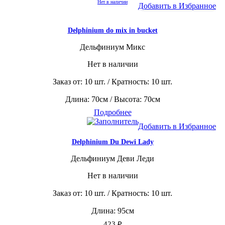
Нет в наличии
Добавить в Избранное
Delphinium do mix in bucket
Дельфиниум Микс
Нет в наличии
Заказ от: 10 шт. / Кратность: 10 шт.
Длина: 70см / Высота: 70см
Подробнее
Добавить в Избранное
Delphinium Du Dewi Lady
Дельфиниум Деви Леди
Нет в наличии
Заказ от: 10 шт. / Кратность: 10 шт.
Длина: 95см
423
₽