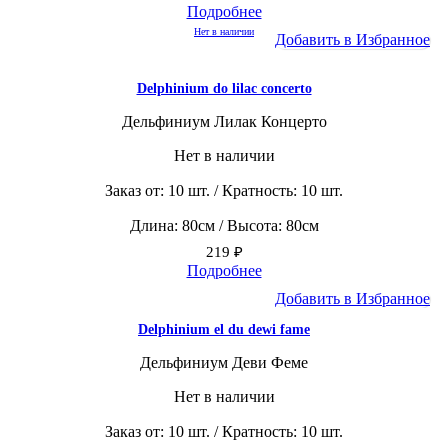
Подробнее
Нет в наличии
Добавить в Избранное
Delphinium do lilac concerto
Дельфиниум Лилак Концерто
Нет в наличии
Заказ от: 10 шт. / Кратность: 10 шт.
Длина: 80см / Высота: 80см
219
₽
Подробнее
Добавить в Избранное
Delphinium el du dewi fame
Дельфиниум Деви Феме
Нет в наличии
Заказ от: 10 шт. / Кратность: 10 шт.