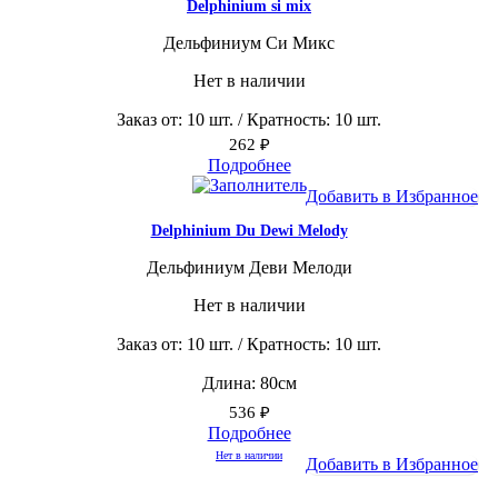
Delphinium si mix
Дельфиниум Си Микс
Нет в наличии
Заказ от: 10 шт. / Кратность: 10 шт.
262
₽
Подробнее
Добавить в Избранное
Delphinium Du Dewi Melody
Дельфиниум Деви Мелоди
Нет в наличии
Заказ от: 10 шт. / Кратность: 10 шт.
Длина: 80см
536
₽
Подробнее
Нет в наличии
Добавить в Избранное