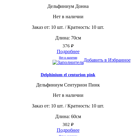
Дельфиниум Донна
Нет в наличии
Заказ от: 10 шт. / Кратность: 10 шт.
Длина: 70см
376
₽
Подробнее
Нет в наличии
Добавить в Избранное
Delphinium el centurion pink
Дельфиниум Сентурион Пинк
Нет в наличии
Заказ от: 10 шт. / Кратность: 10 шт.
Длина: 60см
302
₽
Подробнее