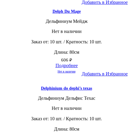
Добавить в Избранное
Delph Du Mage
Дельфиниум Мейдж
Нет в наличии
Заказ от: 10 шт. / Кратность: 10 шт.
Длина: 80см
606
₽
Подробнее
Нет в наличии
Добавить в Избранное
Delphinium do dephi’s texas
Дельфиниум Дельфис Техас
Нет в наличии
Заказ от: 10 шт. / Кратность: 10 шт.
Длина: 80см