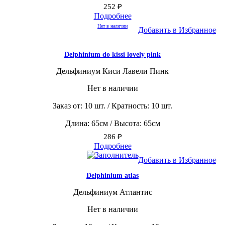
252
₽
Подробнее
Нет в наличии
Добавить в Избранное
Delphinium do kissi lovely pink
Дельфиниум Киси Лавели Пинк
Нет в наличии
Заказ от: 10 шт. / Кратность: 10 шт.
Длина: 65см / Высота: 65см
286
₽
Подробнее
Добавить в Избранное
Delphinium atlas
Дельфиниум Атлантис
Нет в наличии