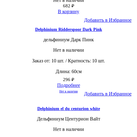
Нет в наличии
682
₽
В корзину
Добавить в Избранное
Delphinium Ridderspoor Dark Pink
дельфиниум Дарк Пинк
Нет в наличии
Заказ от: 10 шт. / Кратность: 10 шт.
Длина: 60см
296
₽
Подробнее
Нет в наличии
Добавить в Избранное
Delphinium el du centurion white
Дельфиниум Центурион Вайт
Нет в наличии