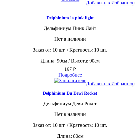
Нет в наличии
Добавить в Избранное
Delphinium la pink light
Дельфиниум Пинк Лайт
Нет в наличии
Заказ от: 10 шт. / Кратность: 10 шт.
Длина: 90см / Высота: 90см
167
₽
Подробнее
Добавить в Избранное
Delphinium Du Dewi Rocket
Дельфиниум Деви Рокет
Нет в наличии
Заказ от: 10 шт. / Кратность: 10 шт.
Длина: 80см