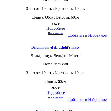
Заказ от: 10 шт. / Кратность: 10 шт.
Длина: 60см / Высота: 60см
334
₽
Подробнее
Нет в наличии
Добавить в Избранное
Delphinium el du delphi’s misty
Дельфиниум Дельфис Мисти
Нет в наличии
Заказ от: 10 шт. / Кратность: 10 шт.
Длина: 60см
265
₽
Подробнее
Нет в наличии
Добавить в Избранное