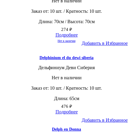
Нет в наличии
Заказ от: 10 шт. / Кратность: 10 шт.
Длина: 70см / Высота: 70см
274
₽
Подробнее
Нет в наличии
Добавить в Избранное
Delphinium el du dewi siberia
Дельфиниум Деви Сиберия
Нет в наличии
Заказ от: 10 шт. / Кратность: 10 шт.
Длина: 65см
476
₽
Подробнее
Добавить в Избранное
Delph en Donna