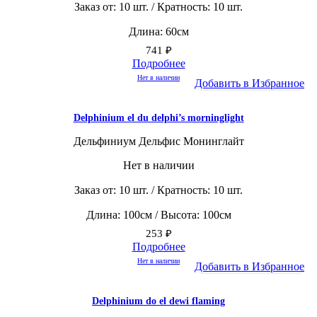
Заказ от: 10 шт. / Кратность: 10 шт.
Длина: 60см
741
₽
Подробнее
Нет в наличии
Добавить в Избранное
Delphinium el du delphi’s morninglight
Дельфиниум Дельфис Монинглайт
Нет в наличии
Заказ от: 10 шт. / Кратность: 10 шт.
Длина: 100см / Высота: 100см
253
₽
Подробнее
Нет в наличии
Добавить в Избранное
Delphinium do el dewi flaming