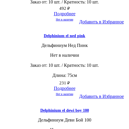
Заказ от: 10 шт. / Кратность: 10 шт.
492
₽
Подробнее
Нет в наличии
Добавить в Избранное
Delphinium el ned pink
Дельфиниум Нед Пинк
Нет в наличии
Заказ от: 10 шт. / Кратность: 10 шт.
Длина: 75см
231
₽
Подробнее
Нет в наличии
Добавить в Избранное
Delphinium el dewi boy 100
Дельфиниум Деви Бой 100