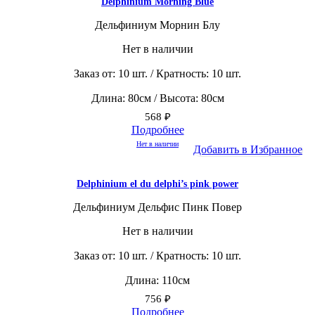
Delphinium Morning Blue
Дельфиниум Морнин Блу
Нет в наличии
Заказ от: 10 шт. / Кратность: 10 шт.
Длина: 80см / Высота: 80см
568
₽
Подробнее
Нет в наличии
Добавить в Избранное
Delphinium el du delphi’s pink power
Дельфиниум Дельфис Пинк Повер
Нет в наличии
Заказ от: 10 шт. / Кратность: 10 шт.
Длина: 110см
756
₽
Подробнее