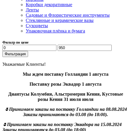
Коробки декоративные
Ленты
Садовые и Флористические инструменты
Стеклянные и керамические вазы
Сухоцветы
Упаковочная плёнка и бумага
Фильтр по цене
Минимальная
Максимальная
цена
цена
Фильтрация
Уважаемые Клиенты!
Мы ждем поставку Голландии 1 августа
Поставку розы Эквадор 1 августа
Диантусы Колумбия, Альстромерия Кения, Кустовые
розы Кения 31 июля июля
🌷Принимаем заказы на поставку Голландии на 08.08.2024
Заказы принимаются до 03.08 (до 18:00).
🌷Принимаем заказы на поставку Эквадора на 15.08.2024
Заказы принимаются до 03.08 (до 18:00)