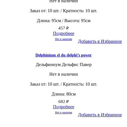
Нет в наличии
Заказ от: 10 шт. / Кратность: 10 шт.
Длина: 95см / Высота: 95см
457
₽
Подробнее
Нет в наличии
Добавить в Избранное
Delphinium el du delphi’s power
Дельфиниум Дельфис Павер
Нет в наличии
Заказ от: 10 шт. / Кратность: 10 шт.
Длина: 80см
682
₽
Подробнее
Нет в наличии
Добавить в Избранное