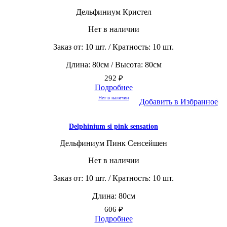
Дельфиниум Кристел
Нет в наличии
Заказ от: 10 шт. / Кратность: 10 шт.
Длина: 80см / Высота: 80см
292
₽
Подробнее
Нет в наличии
Добавить в Избранное
Delphinium si pink sensation
Дельфиниум Пинк Сенсейшен
Нет в наличии
Заказ от: 10 шт. / Кратность: 10 шт.
Длина: 80см
606
₽
Подробнее