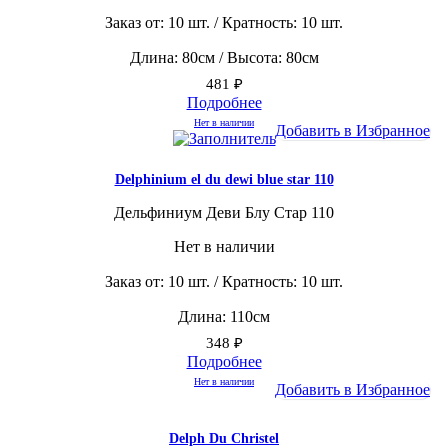
Заказ от: 10 шт. / Кратность: 10 шт.
Длина: 80см / Высота: 80см
481
₽
Подробнее
Нет в наличии
Добавить в Избранное
Delphinium el du dewi blue star 110
Дельфиниум Деви Блу Стар 110
Нет в наличии
Заказ от: 10 шт. / Кратность: 10 шт.
Длина: 110см
348
₽
Подробнее
Нет в наличии
Добавить в Избранное
Delph Du Christel