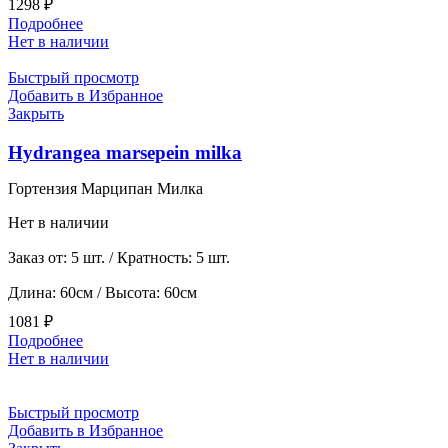
1298
₽
Подробнее
Нет в наличии
Быстрый просмотр
Добавить в Избранное
Закрыть
Hydrangea marsepein milka
Гортензия Марципан Милка
Нет в наличии
Заказ от: 5 шт. / Кратность: 5 шт.
Длина: 60см / Высота: 60см
1081
₽
Подробнее
Нет в наличии
Быстрый просмотр
Добавить в Избранное