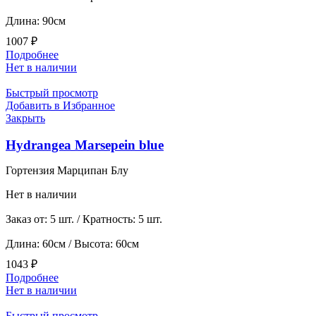
Длина: 90см
1007
₽
Подробнее
Нет в наличии
Быстрый просмотр
Добавить в Избранное
Закрыть
Hydrangea Marsepein blue
Гортензия Марципан Блу
Нет в наличии
Заказ от: 5 шт. / Кратность: 5 шт.
Длина: 60см / Высота: 60см
1043
₽
Подробнее
Нет в наличии
Быстрый просмотр