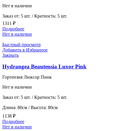
Нет в наличии
Заказ от: 5 шт. / Кратность: 5 шт.
1311
₽
Подробнее
Нет в наличии
Быстрый просмотр
Добавить в Избранное
Закрыть
Hydrangea Beautensia Luxor Pink
Гортензия Люксор Пинк
Нет в наличии
Заказ от: 5 шт. / Кратность: 5 шт.
Длина: 80см / Высота: 80см
1138
₽
Подробнее
Нет в наличии