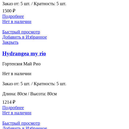
Заказ от: 5 шт. / Кратность: 5 шт.
1500
₽
Подробнее
Нет в наличии
Быстрый просмотр
Добавить в Избранное
Закрыть
Hydrangea my rio
Гортензия Май Рио
Нет в наличии
Заказ от: 5 шт. / Кратность: 5 шт.
Длина: 80см / Высота: 80см
1214
₽
Подробнее
Нет в наличии
Быстрый просмотр
Добавить в Избранное