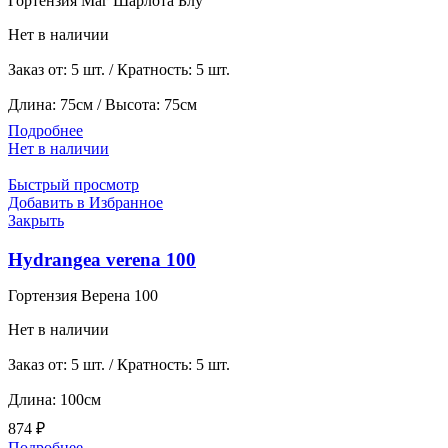
Гортензия Маг Шарлота Блу
Нет в наличии
Заказ от: 5 шт. / Кратность: 5 шт.
Длина: 75см / Высота: 75см
Подробнее
Нет в наличии
Быстрый просмотр
Добавить в Избранное
Закрыть
Hydrangea verena 100
Гортензия Верена 100
Нет в наличии
Заказ от: 5 шт. / Кратность: 5 шт.
Длина: 100см
874
₽
Подробнее