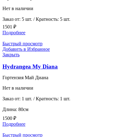
Нет в наличии
Заказ от: 5 шт. / Кратность: 5 шт.
1501
₽
Подробнее
Быстрый просмотр
Добавить в Избранное
Закрыть
Hydrangea My Diana
Гортензия Май Диана
Нет в наличии
Заказ от: 1 шт. / Кратность: 1 шт.
Длина: 80см
1500
₽
Подробнее
Быстрый просмотр