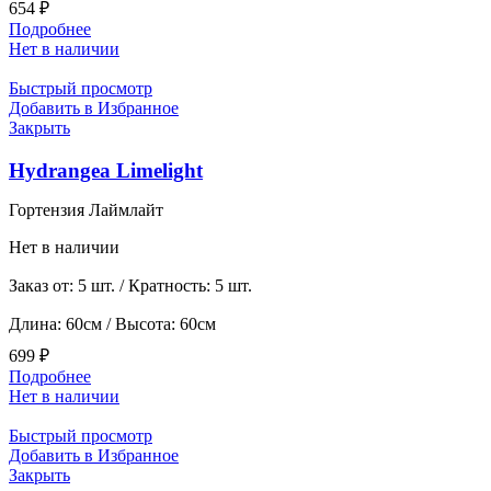
654
₽
Подробнее
Нет в наличии
Быстрый просмотр
Добавить в Избранное
Закрыть
Hydrangea Limelight
Гортензия Лаймлайт
Нет в наличии
Заказ от: 5 шт. / Кратность: 5 шт.
Длина: 60см / Высота: 60см
699
₽
Подробнее
Нет в наличии
Быстрый просмотр
Добавить в Избранное
Закрыть