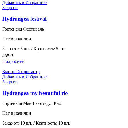
Добавить в Избранное
Закрыть
Hydrangea festival
Гортензия Фестиваль
Нет в наличии
Заказ от: 5 шт. / Кратность: 5 шт.
485
₽
Подробнее
Быстрый просмотр
Добавить в Избранное
Закрыть
Hydrangea my beautiful rio
Гортензия Май Бьютифул Рио
Нет в наличии
Заказ от: 10 шт. / Кратность: 10 шт.