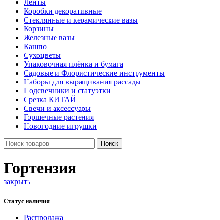
Ленты
Коробки декоративные
Стеклянные и керамические вазы
Корзины
Железные вазы
Кашпо
Сухоцветы
Упаковочная плёнка и бумага
Садовые и Флористические инструменты
Наборы для выращивания рассады
Подсвечники и статуэтки
Срезка КИТАЙ
Свечи и аксессуары
Горшечные растения
Новогодние игрушки
Поиск
Гортензия
закрыть
Статус наличия
Распродажа