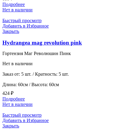
Подробнее
Нет в наличии
Быстрый просмотр
Добавить в Избранное
Закрыть
Hydrangea mag revolution pink
Гортензия Маг Революшин Пинк
Нет в наличии
Заказ от: 5 шт. / Кратность: 5 шт.
Длина: 60см / Высота: 60см
424
₽
Подробнее
Нет в наличии
Быстрый просмотр
Добавить в Избранное
Закрыть