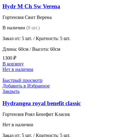
Hydr M Ch Sw Verena
Гортензия Свит Верена
В наличии
(8 шт.)
Заказ от: 5 шт. / Кратность: 5 шт.
Длина: 60см / Высота: 60см
1300
₽
В корзину
Нет в наличии
Быстрый просмотр
Добавить в Избранное
Закрыть
Hydrangea royal benefit classic
Гортензия Роял Бенефит Класик
Нет в наличии
Заказ от: 5 шт. / Кратность: 5 шт.