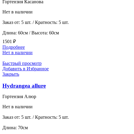
Гортензия Касанова
Нет в наличии
Заказ от: 5 шт. / Кратность: 5 шт.
Длина: 60см / Высота: 60см
1501
₽
Подробнее
Нет в наличии
Быстрый просмотр
Добавить в Избранное
Закрыть
Hydrangea allure
Гортензия Алюр
Нет в наличии
Заказ от: 5 шт. / Кратность: 5 шт.
Длина: 70см