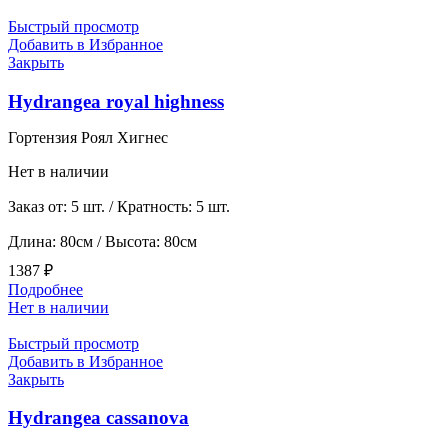
Быстрый просмотр
Добавить в Избранное
Закрыть
Hydrangea royal highness
Гортензия Роял Хигнес
Нет в наличии
Заказ от: 5 шт. / Кратность: 5 шт.
Длина: 80см / Высота: 80см
1387
₽
Подробнее
Нет в наличии
Быстрый просмотр
Добавить в Избранное
Закрыть
Hydrangea cassanova