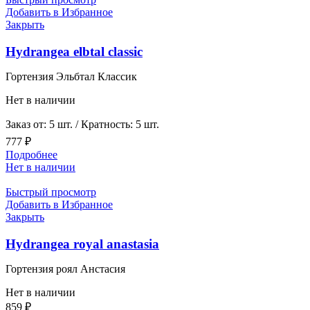
Добавить в Избранное
Закрыть
Hydrangea elbtal classic
Гортензия Эльбтал Классик
Нет в наличии
Заказ от: 5 шт. / Кратность: 5 шт.
777
₽
Подробнее
Нет в наличии
Быстрый просмотр
Добавить в Избранное
Закрыть
Hydrangea royal anastasia
Гортензия роял Анстасия
Нет в наличии
859
₽