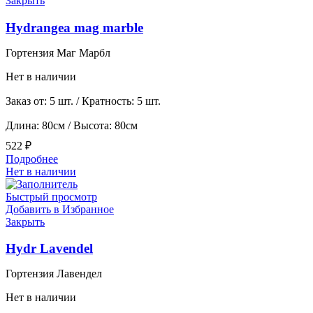
Закрыть
Hydrangea mag marble
Гортензия Маг Марбл
Нет в наличии
Заказ от: 5 шт. / Кратность: 5 шт.
Длина: 80см / Высота: 80см
522
₽
Подробнее
Нет в наличии
Быстрый просмотр
Добавить в Избранное
Закрыть
Hydr Lavendel
Гортензия Лавендел
Нет в наличии