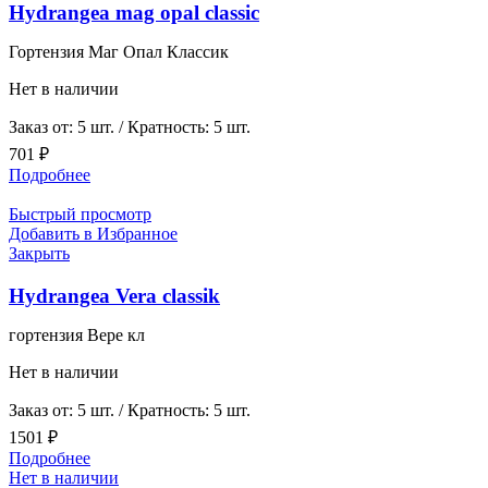
Hydrangea mag opal classic
Гортензия Маг Опал Классик
Нет в наличии
Заказ от: 5 шт. / Кратность: 5 шт.
701
₽
Подробнее
Быстрый просмотр
Добавить в Избранное
Закрыть
Hydrangea Vera сlassik
гортензия Вере кл
Нет в наличии
Заказ от: 5 шт. / Кратность: 5 шт.
1501
₽
Подробнее
Нет в наличии