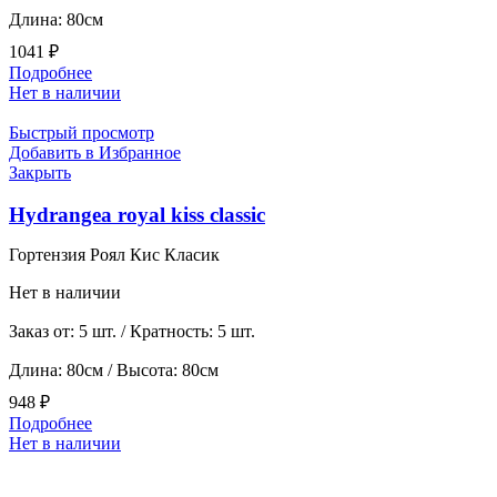
Длина: 80см
1041
₽
Подробнее
Нет в наличии
Быстрый просмотр
Добавить в Избранное
Закрыть
Hydrangea royal kiss classic
Гортензия Роял Кис Класик
Нет в наличии
Заказ от: 5 шт. / Кратность: 5 шт.
Длина: 80см / Высота: 80см
948
₽
Подробнее
Нет в наличии