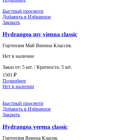
Быстрый просмотр
Добавить в Избранное
Закрыть
Hydrangea my vienna classic
Гортензия Май Виенна Классик
Нет в наличии
Заказ от: 5 шт. / Кратность: 5 шт.
1501
₽
Подробнее
Нет в наличии
Быстрый просмотр
Добавить в Избранное
Закрыть
Hydrangea verena classic
Гортензия Верена Класик