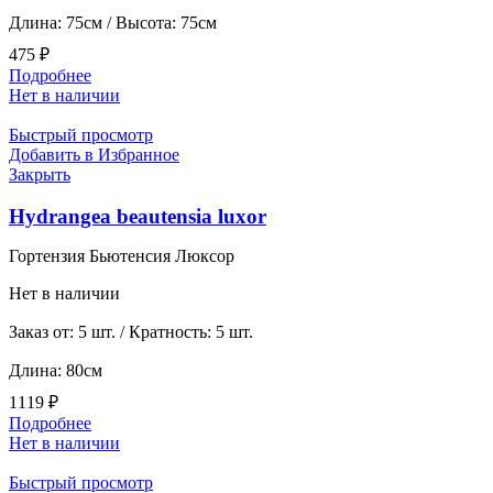
Длина: 75см / Высота: 75см
475
₽
Подробнее
Нет в наличии
Быстрый просмотр
Добавить в Избранное
Закрыть
Hydrangea beautensia luxor
Гортензия Бьютенсия Люксор
Нет в наличии
Заказ от: 5 шт. / Кратность: 5 шт.
Длина: 80см
1119
₽
Подробнее
Нет в наличии
Быстрый просмотр