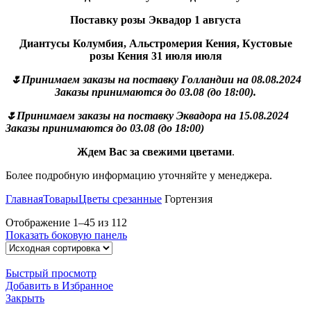
Поставку розы Эквадор 1 августа
Диантусы Колумбия, Альстромерия Кения, Кустовые
розы Кения 31 июля июля
🌷Принимаем заказы на поставку Голландии на 08.08.2024
Заказы принимаются до 03.08 (до 18:00).
🌷Принимаем заказы на поставку Эквадора на 15.08.2024
Заказы принимаются до 03.08 (до 18:00)
Ждем Вас за свежими цветами
.
Более подробную информацию уточняйте у менеджера.
Главная
Товары
Цветы срезанные
Гортензия
Отображение 1–45 из 112
Показать боковую панель
Быстрый просмотр
Добавить в Избранное
Закрыть