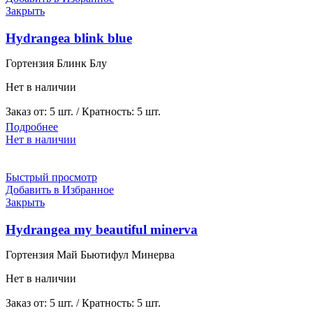
Закрыть
Hydrangea blink blue
Гортензия Блинк Блу
Нет в наличии
Заказ от: 5 шт. / Кратность: 5 шт.
Подробнее
Нет в наличии
Быстрый просмотр
Добавить в Избранное
Закрыть
Hydrangea my beautiful minerva
Гортензия Май Бьютифул Минерва
Нет в наличии
Заказ от: 5 шт. / Кратность: 5 шт.