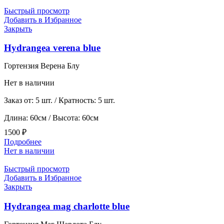
Быстрый просмотр
Добавить в Избранное
Закрыть
Hydrangea verena blue
Гортензия Верена Блу
Нет в наличии
Заказ от: 5 шт. / Кратность: 5 шт.
Длина: 60см / Высота: 60см
1500
₽
Подробнее
Нет в наличии
Быстрый просмотр
Добавить в Избранное
Закрыть
Hydrangea mag charlotte blue