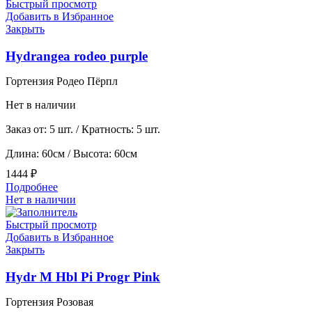
Быстрый просмотр
Добавить в Избранное
Закрыть
Hydrangea rodeo purple
Гортензия Родео Пёрпл
Нет в наличии
Заказ от: 5 шт. / Кратность: 5 шт.
Длина: 60см / Высота: 60см
1444
₽
Подробнее
Нет в наличии
Быстрый просмотр
Добавить в Избранное
Закрыть
Hydr M Hbl Pi Progr Pink
Гортензия Розовая