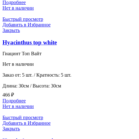
Подробнее
Нет в наличии
Быстрый просмотр
Добавить в Избранное
Закрыть
Hyacinthus top white
Гиацинт Топ Вайт
Нет в наличии
Заказ от: 5 шт. / Кратность: 5 шт.
Длина: 30см / Высота: 30см
466
₽
Подробнее
Нет в наличии
Быстрый просмотр
Добавить в Избранное
Закрыть