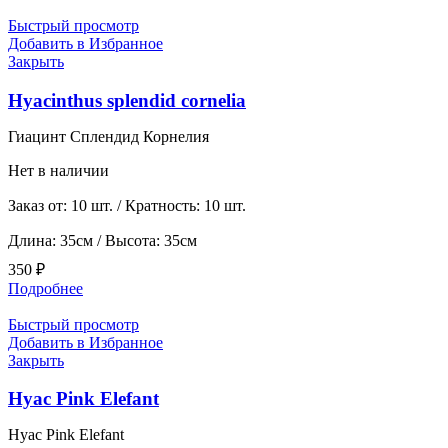
Быстрый просмотр
Добавить в Избранное
Закрыть
Hyacinthus splendid cornelia
Гиацинт Сплендид Корнелия
Нет в наличии
Заказ от: 10 шт. / Кратность: 10 шт.
Длина: 35см / Высота: 35см
350
₽
Подробнее
Быстрый просмотр
Добавить в Избранное
Закрыть
Hyac Pink Elefant
Hyac Pink Elefant