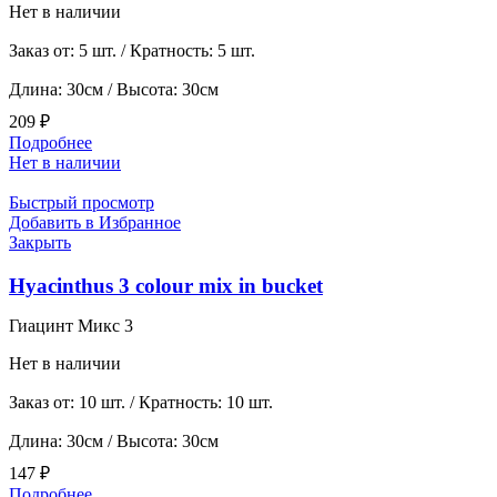
Нет в наличии
Заказ от: 5 шт. / Кратность: 5 шт.
Длина: 30см / Высота: 30см
209
₽
Подробнее
Нет в наличии
Быстрый просмотр
Добавить в Избранное
Закрыть
Hyacinthus 3 colour mix in bucket
Гиацинт Микс 3
Нет в наличии
Заказ от: 10 шт. / Кратность: 10 шт.
Длина: 30см / Высота: 30см
147
₽
Подробнее