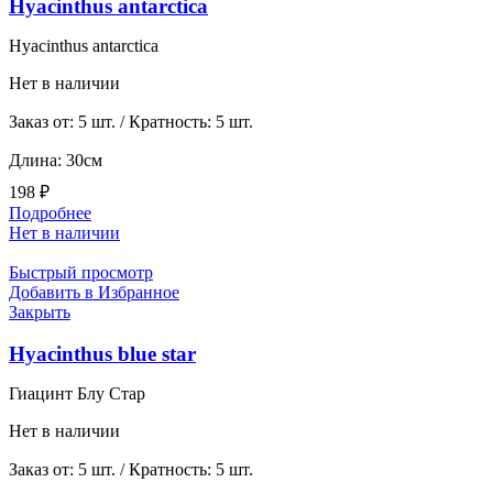
Hyacinthus antarctica
Hyacinthus antarctica
Нет в наличии
Заказ от: 5 шт. / Кратность: 5 шт.
Длина: 30см
198
₽
Подробнее
Нет в наличии
Быстрый просмотр
Добавить в Избранное
Закрыть
Hyacinthus blue star
Гиацинт Блу Стар
Нет в наличии
Заказ от: 5 шт. / Кратность: 5 шт.