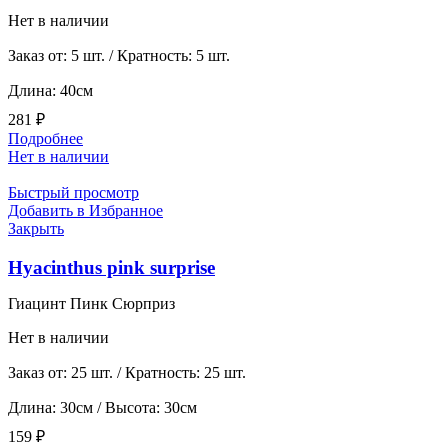
Нет в наличии
Заказ от: 5 шт. / Кратность: 5 шт.
Длина: 40см
281
₽
Подробнее
Нет в наличии
Быстрый просмотр
Добавить в Избранное
Закрыть
Hyacinthus pink surprise
Гиацинт Пинк Сюрприз
Нет в наличии
Заказ от: 25 шт. / Кратность: 25 шт.
Длина: 30см / Высота: 30см
159
₽