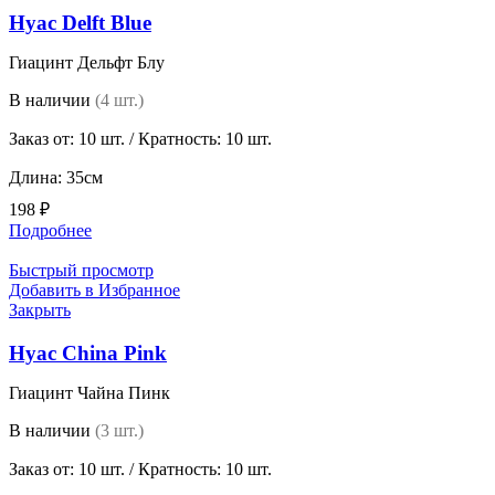
Hyac Delft Blue
Гиацинт Дельфт Блу
В наличии
(4 шт.)
Заказ от: 10 шт. / Кратность: 10 шт.
Длина: 35см
198
₽
Подробнее
Быстрый просмотр
Добавить в Избранное
Закрыть
Hyac China Pink
Гиацинт Чайна Пинк
В наличии
(3 шт.)
Заказ от: 10 шт. / Кратность: 10 шт.