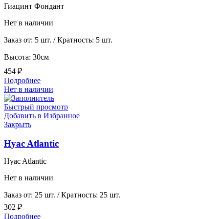
Гиацинт Фондант
Нет в наличии
Заказ от: 5 шт. / Кратность: 5 шт.
Высота: 30см
454
₽
Подробнее
Нет в наличии
Быстрый просмотр
Добавить в Избранное
Закрыть
Hyac Atlantic
Hyac Atlantic
Нет в наличии
Заказ от: 25 шт. / Кратность: 25 шт.
302
₽
Подробнее