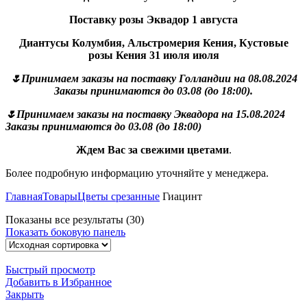
Поставку розы Эквадор 1 августа
Диантусы Колумбия, Альстромерия Кения, Кустовые
розы Кения 31 июля июля
🌷Принимаем заказы на поставку Голландии на 08.08.2024
Заказы принимаются до 03.08 (до 18:00).
🌷Принимаем заказы на поставку Эквадора на 15.08.2024
Заказы принимаются до 03.08 (до 18:00)
Ждем Вас за свежими цветами
.
Более подробную информацию уточняйте у менеджера.
Главная
Товары
Цветы срезанные
Гиацинт
Показаны все результаты (30)
Показать боковую панель
Быстрый просмотр
Добавить в Избранное
Закрыть