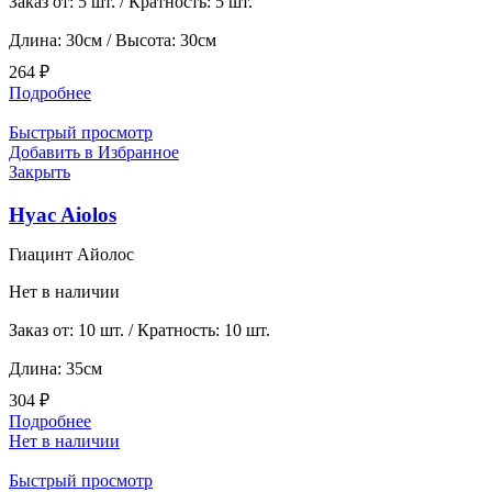
Заказ от: 5 шт. / Кратность: 5 шт.
Длина: 30см / Высота: 30см
264
₽
Подробнее
Быстрый просмотр
Добавить в Избранное
Закрыть
Hyac Aiolos
Гиацинт Айолос
Нет в наличии
Заказ от: 10 шт. / Кратность: 10 шт.
Длина: 35см
304
₽
Подробнее
Нет в наличии
Быстрый просмотр