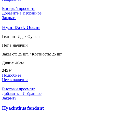
Быстрый просмотр
Добавить в Избранное
Закрыть
Hyac Dark Ocean
Гиацинт Дарк Оушен
Нет в наличии
Заказ от: 25 шт. / Кратность: 25 шт.
Длина: 40см
245
₽
Подробнее
Нет в наличии
Быстрый просмотр
Добавить в Избранное
Закрыть
Hyacinthus fondant