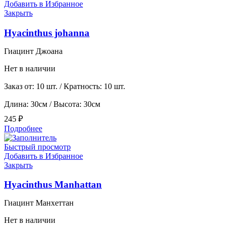
Добавить в Избранное
Закрыть
Hyacinthus johanna
Гиацинт Джоана
Нет в наличии
Заказ от: 10 шт. / Кратность: 10 шт.
Длина: 30см / Высота: 30см
245
₽
Подробнее
Быстрый просмотр
Добавить в Избранное
Закрыть
Hyacinthus Manhattan
Гиацинт Манхеттан
Нет в наличии