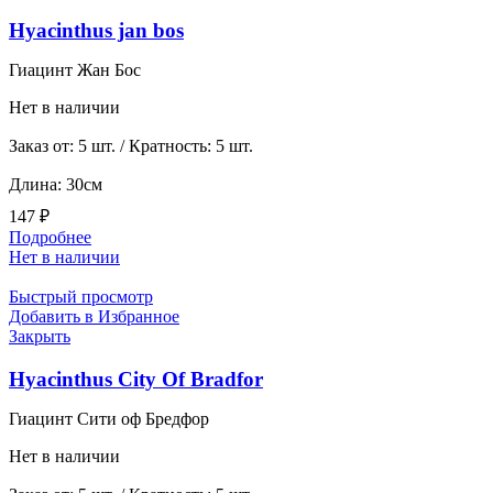
Hyacinthus jan bos
Гиацинт Жан Бос
Нет в наличии
Заказ от: 5 шт. / Кратность: 5 шт.
Длина: 30см
147
₽
Подробнее
Нет в наличии
Быстрый просмотр
Добавить в Избранное
Закрыть
Hyacinthus City Of Bradfor
Гиацинт Сити оф Бредфор
Нет в наличии