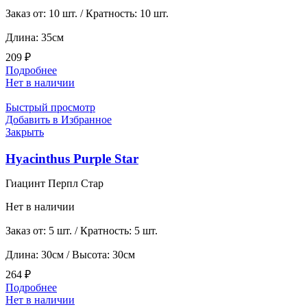
Заказ от: 10 шт. / Кратность: 10 шт.
Длина: 35см
209
₽
Подробнее
Нет в наличии
Быстрый просмотр
Добавить в Избранное
Закрыть
Hyacinthus Purple Star
Гиацинт Перпл Стар
Нет в наличии
Заказ от: 5 шт. / Кратность: 5 шт.
Длина: 30см / Высота: 30см
264
₽
Подробнее
Нет в наличии