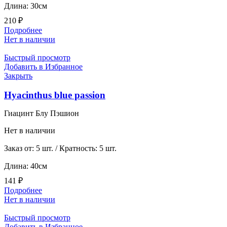
Длина: 30см
210
₽
Подробнее
Нет в наличии
Быстрый просмотр
Добавить в Избранное
Закрыть
Hyacinthus blue passion
Гиацинт Блу Пэшион
Нет в наличии
Заказ от: 5 шт. / Кратность: 5 шт.
Длина: 40см
141
₽
Подробнее
Нет в наличии
Быстрый просмотр
Добавить в Избранное