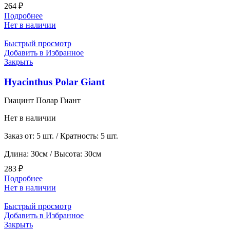
264
₽
Подробнее
Нет в наличии
Быстрый просмотр
Добавить в Избранное
Закрыть
Hyacinthus Polar Giant
Гиацинт Полар Гиант
Нет в наличии
Заказ от: 5 шт. / Кратность: 5 шт.
Длина: 30см / Высота: 30см
283
₽
Подробнее
Нет в наличии
Быстрый просмотр
Добавить в Избранное
Закрыть