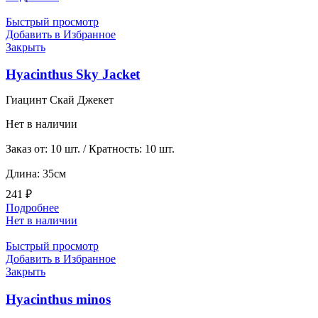
Быстрый просмотр
Добавить в Избранное
Закрыть
Hyacinthus Sky Jacket
Гиацинт Скай Джекет
Нет в наличии
Заказ от: 10 шт. / Кратность: 10 шт.
Длина: 35см
241
₽
Подробнее
Нет в наличии
Быстрый просмотр
Добавить в Избранное
Закрыть
Hyacinthus minos