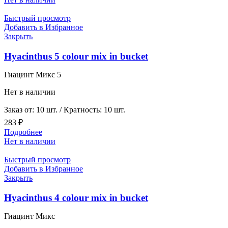
Быстрый просмотр
Добавить в Избранное
Закрыть
Hyacinthus 5 colour mix in bucket
Гиацинт Микс 5
Нет в наличии
Заказ от: 10 шт. / Кратность: 10 шт.
283
₽
Подробнее
Нет в наличии
Быстрый просмотр
Добавить в Избранное
Закрыть
Hyacinthus 4 colour mix in bucket
Гиацинт Микс