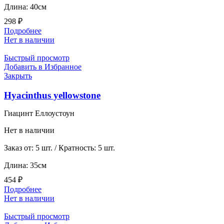
Длина: 40см
298
₽
Подробнее
Нет в наличии
Быстрый просмотр
Добавить в Избранное
Закрыть
Hyacinthus yellowstone
Гиацинт Еллоустоун
Нет в наличии
Заказ от: 5 шт. / Кратность: 5 шт.
Длина: 35см
454
₽
Подробнее
Нет в наличии
Быстрый просмотр