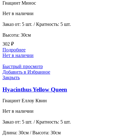
Гиацинт Минос
Нет в наличии
Заказ от: 5 шт. / Кратность: 5 шт.
Высота: 30см
302
₽
Подробнее
Нет в наличии
Быстрый просмотр
Добавить в Избранное
Закрыть
Hyacinthus Yellow Queen
Гиацинт Еллоу Квин
Нет в наличии
Заказ от: 5 шт. / Кратность: 5 шт.
Длина: 30см / Высота: 30см