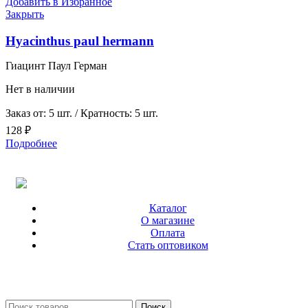
Добавить в Избранное
Закрыть
Hyacinthus paul hermann
Гиацинт Паул Герман
Нет в наличии
Заказ от: 5 шт. / Кратность: 5 шт.
128
₽
Подробнее
Каталог
О магазине
Оплата
Стать оптовиком
Поиск