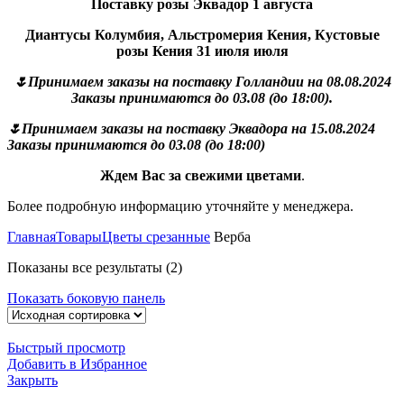
Поставку розы Эквадор 1 августа
Диантусы Колумбия, Альстромерия Кения, Кустовые
розы Кения 31 июля июля
🌷Принимаем заказы на поставку Голландии на 08.08.2024
Заказы принимаются до 03.08 (до 18:00).
🌷Принимаем заказы на поставку Эквадора на 15.08.2024
Заказы принимаются до 03.08 (до 18:00)
Ждем Вас за свежими цветами
.
Более подробную информацию уточняйте у менеджера.
Главная
Товары
Цветы срезанные
Верба
Показаны все результаты (2)
Показать боковую панель
Быстрый просмотр
Добавить в Избранное
Закрыть