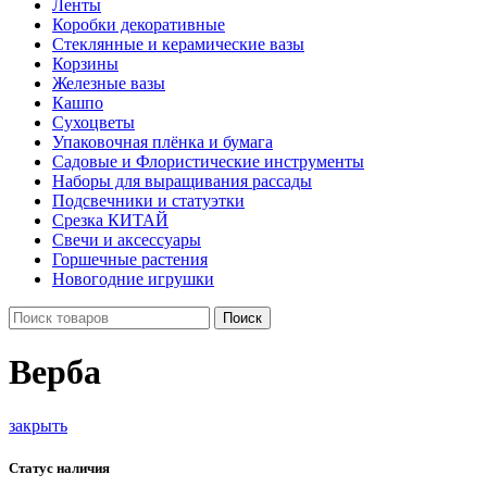
Ленты
Коробки декоративные
Стеклянные и керамические вазы
Корзины
Железные вазы
Кашпо
Сухоцветы
Упаковочная плёнка и бумага
Садовые и Флористические инструменты
Наборы для выращивания рассады
Подсвечники и статуэтки
Срезка КИТАЙ
Свечи и аксессуары
Горшечные растения
Новогодние игрушки
Поиск
Верба
закрыть
Статус наличия