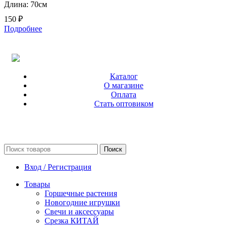
Длина: 70см
150
₽
Подробнее
Каталог
О магазине
Оплата
Стать оптовиком
Поиск
Вход / Регистрация
Товары
Горшечные растения
Новогодние игрушки
Свечи и аксессуары
Срезка КИТАЙ