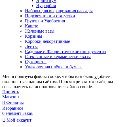
Эрингиум
Эуфорбия
Наборы для выращивания рассады
Подсвечники и статуэтки
Грунты и Удобрения
Кашпо
Железные вазы
Корзины
Коробки декоративные
Ленты
Садовые и Флористические инструменты
Стеклянные и керамические вазы
Сухоцветы
Упаковочная плёнка и бумага
Мы используем файлы cookie, чтобы вам было удобнее
пользоваться нашим сайтом. Просматривая этот сайт, вы
соглашаетесь на использование файлов cookie.
Принять
Магазин
Фильтры
Избранное
0
элемент
Заказ
Мой аккаунт