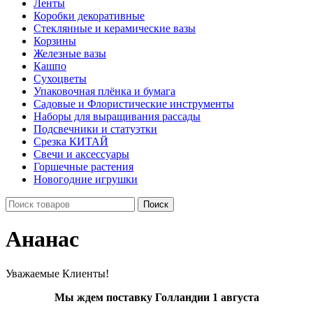
Ленты
Коробки декоративные
Стеклянные и керамические вазы
Корзины
Железные вазы
Кашпо
Сухоцветы
Упаковочная плёнка и бумага
Садовые и Флористические инструменты
Наборы для выращивания рассады
Подсвечники и статуэтки
Срезка КИТАЙ
Свечи и аксессуары
Горшечные растения
Новогодние игрушки
Поиск
Ананас
Уважаемые Клиенты!
Мы ждем поставку Голландии 1 августа