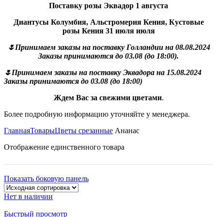
Поставку розы Эквадор 1 августа
Диантусы Колумбия, Альстромерия Кения, Кустовые
розы Кения 31 июля июля
🌷Принимаем заказы на поставку Голландии на 08.08.2024
Заказы принимаются до 03.08 (до 18:00).
🌷Принимаем заказы на поставку Эквадора на 15.08.2024
Заказы принимаются до 03.08 (до 18:00)
Ждем Вас за свежими цветами
.
Более подробную информацию уточняйте у менеджера.
Главная
Товары
Цветы срезанные
Ананас
Отображение единственного товара
Показать боковую панель
Нет в наличии
Быстрый просмотр