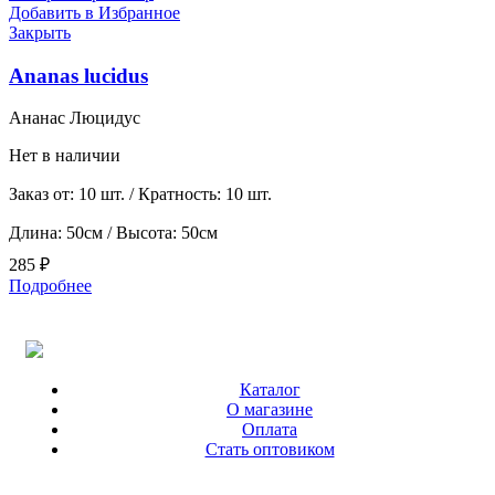
Добавить в Избранное
Закрыть
Ananas lucidus
Ананас Люцидус
Нет в наличии
Заказ от: 10 шт. / Кратность: 10 шт.
Длина: 50см / Высота: 50см
285
₽
Подробнее
Каталог
О магазине
Оплата
Стать оптовиком