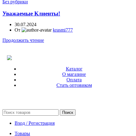
Без рубрики
Уважаемые Клиенты!
30.07.2024
От
krasmi777
Продолжить чтение
Каталог
О магазине
Оплата
Стать оптовиком
Поиск
Вход / Регистрация
Товары