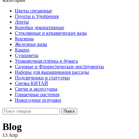
Категории
Цветы срезанные
Грунты и Удобрения
Ленты
Коробки декоративные
Стеклянные и керамические вазы
Корзины
Железные вазы
Кашпо
Сухоцветы
Упаковочная плёнка и бумага
Садовые и Флористические инструменты
Наборы для выращивания рассады
Подсвечники и статуэтки
Срезка КИТАЙ
Свечи и аксессуары
Горшечные растения
Новогодние игрушки
Поиск
Blog
13
Апр